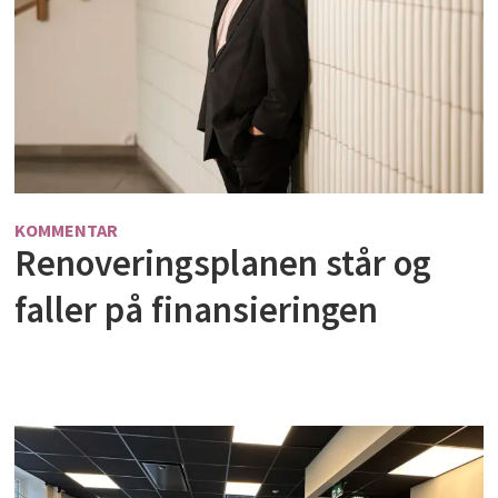
KOMMENTAR
Renoveringsplanen står og
faller på finansieringen