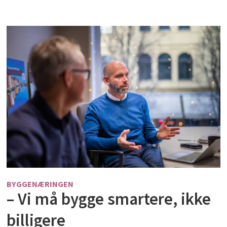
BYGGENÆRINGEN
– Vi må bygge smartere, ikke
billigere