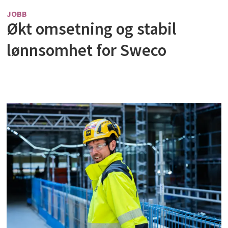
JOBB
Økt omsetning og stabil
lønnsomhet for Sweco