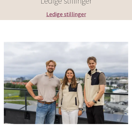
Ledige stillinger
Ledige stillinger