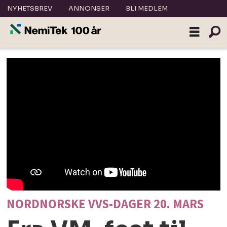
NYHETSBREV
ANNONSER
BLI MEDLEM
NORDNORSKE VVS-DAGER 20. MARS