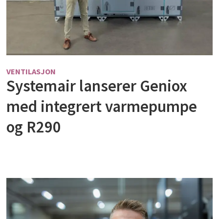
VENTILASJON
Systemair lanserer Geniox
med integrert varmepumpe
og R290