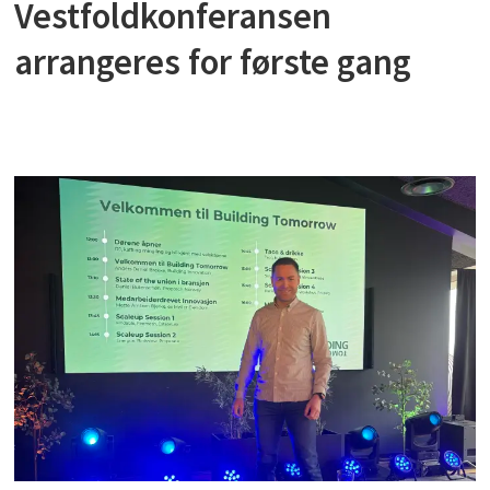
Vestfoldkonferansen
arrangeres for første gang