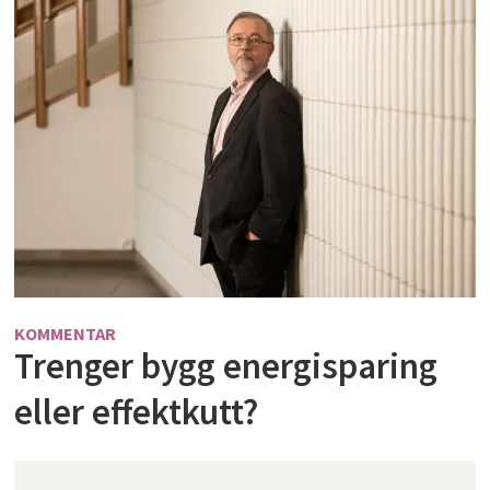
KOMMENTAR
Trenger bygg energisparing
eller effektkutt?