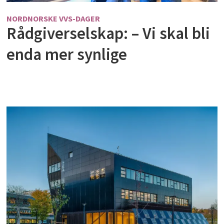
NORDNORSKE VVS-DAGER
Rådgiverselskap: – Vi skal bli
enda mer synlige