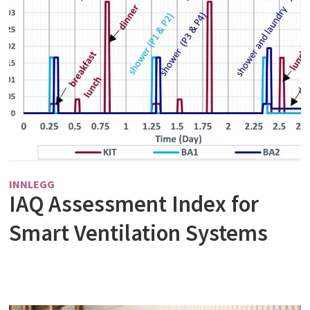
INNLEGG
IAQ Assessment Index for
Smart Ventilation Systems