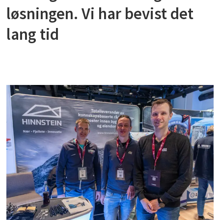
løsningen. Vi har bevist det
lang tid