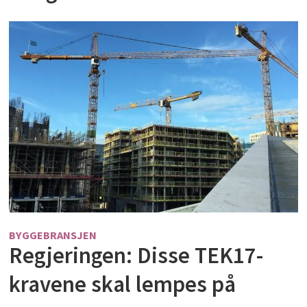
BYGGEBRANSJEN
Regjeringen: Disse TEK17-
kravene skal lempes på