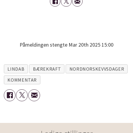
Påmeldingen stengte Mar 20th 2025 15:00
LINDAB
BÆREKRAFT
NORDNORSKEVVSDAGER
KOMMENTAR