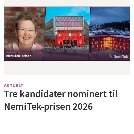
AKTUELT
Tre kandidater nominert til
NemiTek-prisen 2026