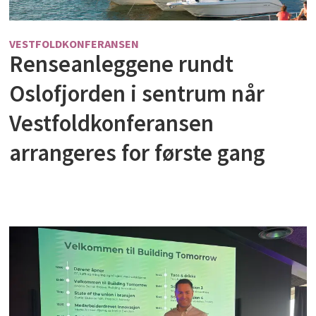
VESTFOLDKONFERANSEN
Renseanleggene rundt
Oslofjorden i sentrum når
Vestfoldkonferansen
arrangeres for første gang