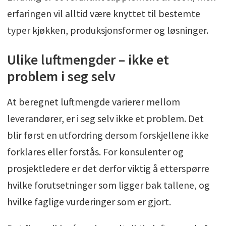
erfaringen vil alltid være knyttet til bestemte
typer kjøkken, produksjonsformer og løsninger.
Ulike luftmengder – ikke et
problem i seg selv
At beregnet luftmengde varierer mellom
leverandører, er i seg selv ikke et problem. Det
blir først en utfordring dersom forskjellene ikke
forklares eller forstås. For konsulenter og
prosjektledere er det derfor viktig å etterspørre
hvilke forutsetninger som ligger bak tallene, og
hvilke faglige vurderinger som er gjort.