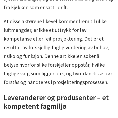
fra kjøkken som er satt i drift.
At disse aktørene likevel kommer frem til ulike
luftmengder, er ikke et uttrykk for lav
kompetanse eller feil prosjektering. Det er et
resultat av forskjellig faglig vurdering av behov,
risiko og funksjon. Denne artikkelen søker å
belyse hvorfor slike forskjeller oppstår, hvilke
faglige valg som ligger bak, og hvordan disse bør
forstås og håndteres i prosjekteringsprosessen.
Leverandører og produsenter – et
kompetent fagmiljø