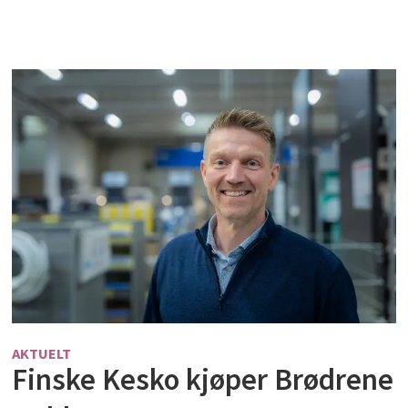
AKTUELT
Finske Kesko kjøper Brødrene