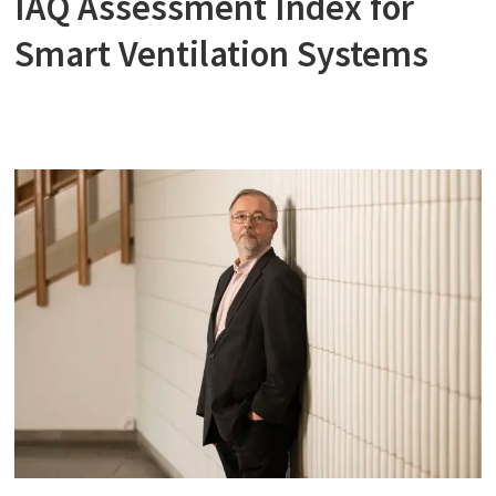
IAQ Assessment Index for
Smart Ventilation Systems