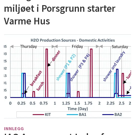
miljøet i Porsgrunn starter
Varme Hus
INNLEGG