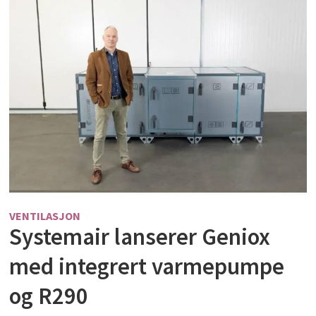
VENTILASJON
Systemair lanserer Geniox
med integrert varmepumpe
og R290