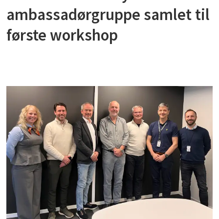
ambassadørgruppe samlet til
første workshop