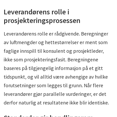
Leverandørens rolle i
prosjekteringsprosessen
Leverandørens rolle er rådgivende. Beregninger
av luftmengder og hettestørrelser er ment som
faglige innspill til konsulent og prosjektleder,
ikke som prosjekteringsfasit. Beregningene
baseres på tilgjengelig informasjon på et gitt
tidspunkt, og vil alltid være avhengige av hvilke
forutsetninger som legges til grunn. Når flere
leverandører gjør parallelle vurderinger, er det
derfor naturlig at resultatene ikke blir identiske.