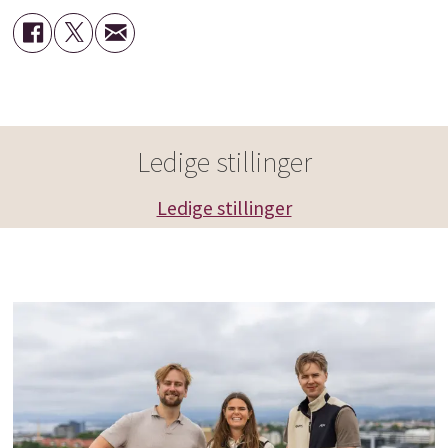
Ledige stillinger
Ledige stillinger