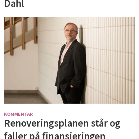
Dahl
KOMMENTAR
Renoveringsplanen står og
faller på finansieringen