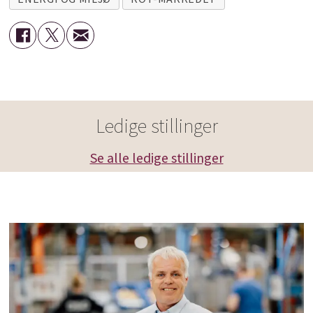
Ledige stillinger
Se alle ledige stillinger