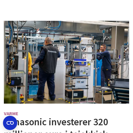
VARME
Panasonic investerer 320