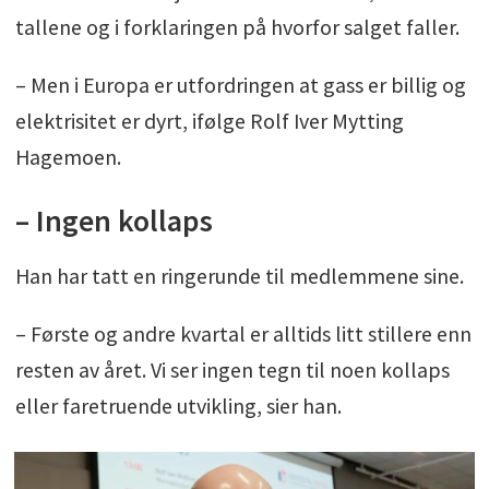
tallene og i forklaringen på hvorfor salget faller.
– Men i Europa er utfordringen at gass er billig og
elektrisitet er dyrt, ifølge Rolf Iver Mytting
Hagemoen.
– Ingen kollaps
Han har tatt en ringerunde til medlemmene sine.
– Første og andre kvartal er alltids litt stillere enn
resten av året. Vi ser ingen tegn til noen kollaps
eller faretruende utvikling, sier han.