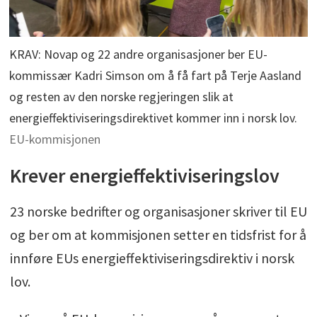
KRAV: Novap og 22 andre organisasjoner ber EU-
kommissær Kadri Simson om å få fart på Terje Aasland
og resten av den norske regjeringen slik at
energieffektiviseringsdirektivet kommer inn i norsk lov.
EU-kommisjonen
Krever energieffektiviseringslov
23 norske bedrifter og organisasjoner skriver til EU
og ber om at kommisjonen setter en tidsfrist for å
innføre EUs energieffektiviseringsdirektiv i norsk
lov.