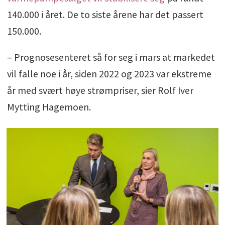
140.000 i året. De to siste årene har det passert
150.000.
– Prognosesenteret så for seg i mars at markedet
vil falle noe i år, siden 2022 og 2023 var ekstreme
år med svært høye strømpriser, sier Rolf Iver
Mytting Hagemoen.