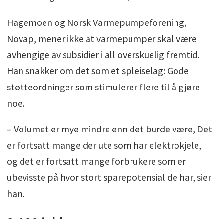
Hagemoen og Norsk Varmepumpeforening,
Novap, mener ikke at varmepumper skal være
avhengige av subsidier i all overskuelig fremtid.
Han snakker om det som et spleiselag: Gode
støtteordninger som stimulerer flere til å gjøre
noe.
– Volumet er mye mindre enn det burde være, Det
er fortsatt mange der ute som har elektrokjele,
og det er fortsatt mange forbrukere som er
ubevisste på hvor stort sparepotensial de har, sier
han.