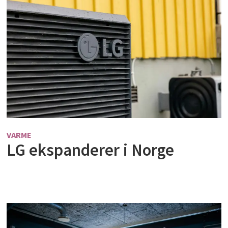
VARME
LG ekspanderer i Norge