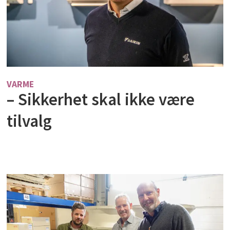
VARME
– Sikkerhet skal ikke være
tilvalg