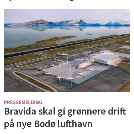
PRESSEMELDING
Bravida skal gi grønnere drift
på nye Bodø lufthavn