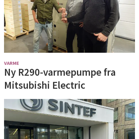
VARME
Ny R290-varmepumpe fra
Mitsubishi Electric