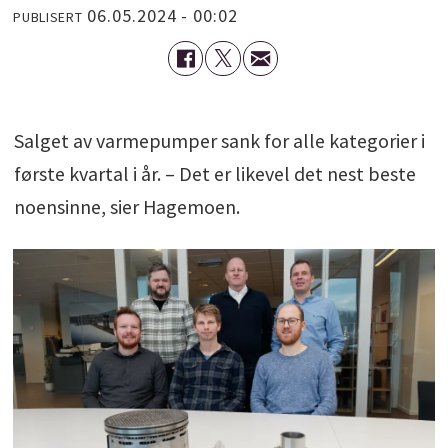
06.05.2024 - 00:02
PUBLISERT
Salget av varmepumper sank for alle kategorier i
første kvartal i år. – Det er likevel det nest beste
noensinne, sier Hagemoen.