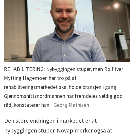
REHABILITERING: Nybyggingen stuper, men Rolf Iver
Mytting Hagemoen har tro på at
rehabiliteringsmarkedet skal holde bransjen i gang.
Gjennomsnittsnordmannen har fremdeles veldig god
råd, konstaterer han.
Georg Mathisen
Den store endringen i markedet er at
nybyggingen stuper. Novap merker også at