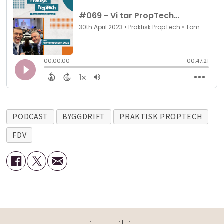
PODCAST
BYGGDRIFT
PRAKTISK PROPTECH
FDV