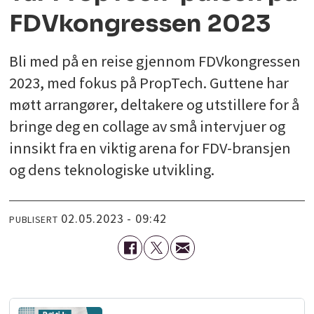
FDVkongressen 2023
Bli med på en reise gjennom FDVkongressen
2023, med fokus på PropTech. Guttene har
møtt arrangører, deltakere og utstillere for å
bringe deg en collage av små intervjuer og
innsikt fra en viktig arena for FDV-bransjen
og dens teknologiske utvikling.
02.05.2023 - 09:42
PUBLISERT