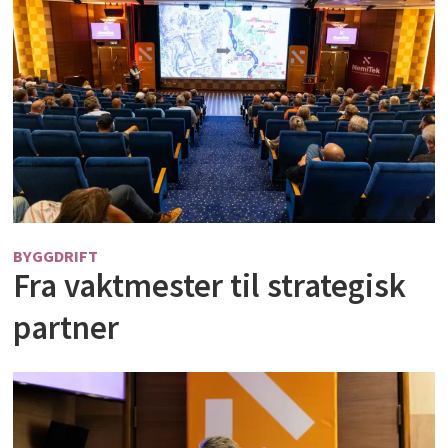
BYGGDRIFT
Fra vaktmester til strategisk
partner