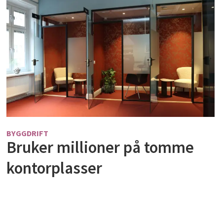
BYGGDRIFT
Bruker millioner på tomme
kontorplasser