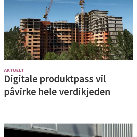
AKTUELT
Digitale produktpass vil
påvirke hele verdikjeden