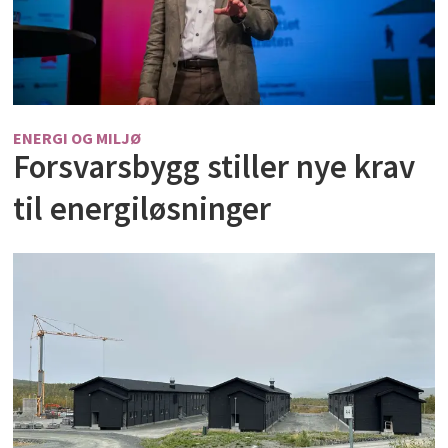
ENERGI OG MILJØ
Forsvarsbygg stiller nye krav
til energiløsninger