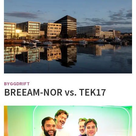
BYGGDRIFT
BREEAM-NOR vs. TEK17