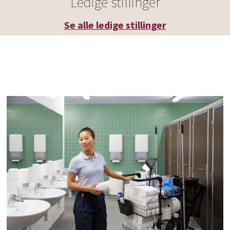
Ledige stillinger
Se alle ledige stillinger