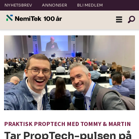
NYHETSBREV
ANNONSER
BLI MEDLEM
PRAKTISK PROPTECH MED TOMMY & MARTIN
Tar PropTech-pulsen på