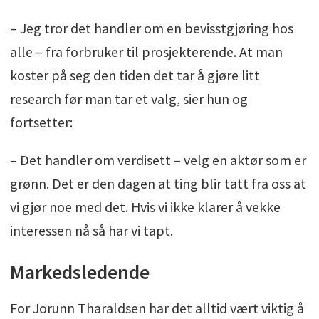
– Jeg tror det handler om en bevisstgjøring hos
alle – fra forbruker til prosjekterende. At man
koster på seg den tiden det tar å gjøre litt
research før man tar et valg, sier hun og
fortsetter:
– Det handler om verdisett – velg en aktør som er
grønn. Det er den dagen at ting blir tatt fra oss at
vi gjør noe med det. Hvis vi ikke klarer å vekke
interessen nå så har vi tapt.
Markedsledende
For Jorunn Tharaldsen har det alltid vært viktig å