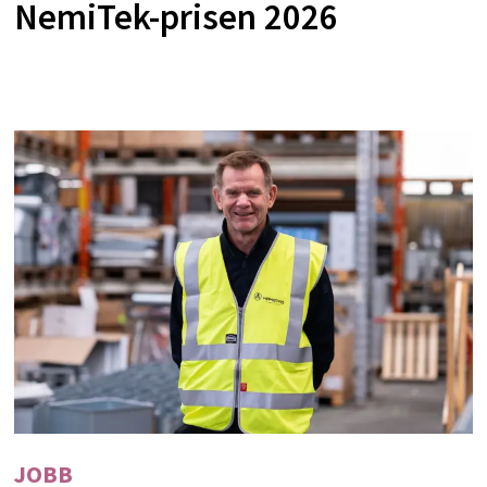
NemiTek-prisen 2026
JOBB