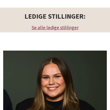
LEDIGE STILLINGER:
Se alle ledige stillinger