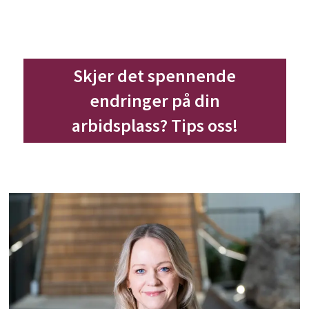
Skjer det spennende
endringer på din
arbidsplass? Tips oss!