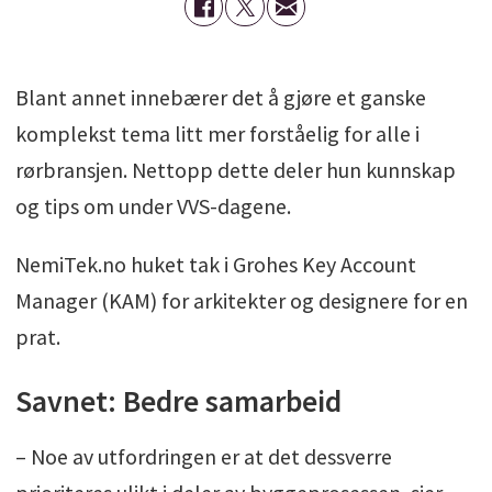
Blant annet innebærer det å gjøre et ganske
komplekst tema litt mer forståelig for alle i
rørbransjen. Nettopp dette deler hun kunnskap
og tips om under VVS-dagene.
NemiTek.no huket tak i Grohes Key Account
Manager (KAM) for arkitekter og designere for en
prat.
Savnet: Bedre samarbeid
– Noe av utfordringen er at det dessverre