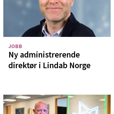
JOBB
Ny administrerende
direktør i Lindab Norge