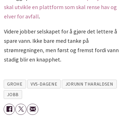
skal utvikle en plattform som skal rense hav og
elver for avfall
.
Videre jobber selskapet for å gjøre det lettere å
spare vann. Ikke bare med tanke på
strømregningen, men først og fremst fordi vann
stadig blir en knapphet.
GROHE
VVS-DAGENE
JORUNN THARALDSEN
JOBB