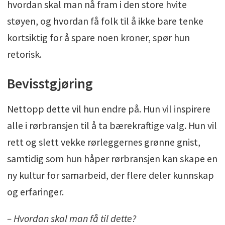
hvordan skal man nå fram i den store hvite
støyen, og hvordan få folk til å ikke bare tenke
kortsiktig for å spare noen kroner, spør hun
retorisk.
Bevisstgjøring
Nettopp dette vil hun endre på. Hun vil inspirere
alle i rørbransjen til å ta bærekraftige valg. Hun vil
rett og slett vekke rørleggernes grønne gnist,
samtidig som hun håper rørbransjen kan skape en
ny kultur for samarbeid, der flere deler kunnskap
og erfaringer.
– Hvordan skal man få til dette?