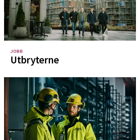
JOBB
Utbryterne