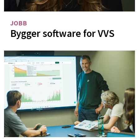
JOBB
Bygger software for VVS