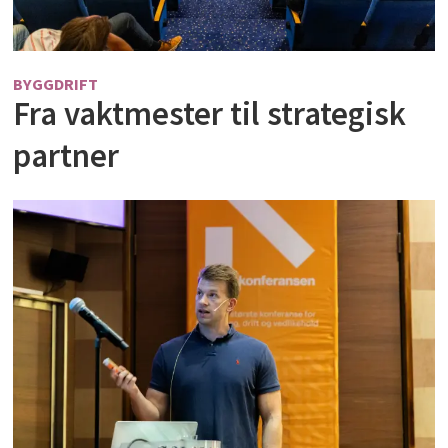
BYGGDRIFT
Fra vaktmester til strategisk
partner