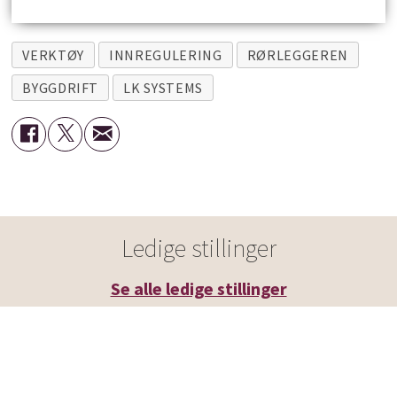
VERKTØY
INNREGULERING
RØRLEGGEREN
BYGGDRIFT
LK SYSTEMS
Ledige stillinger
Se alle ledige stillinger