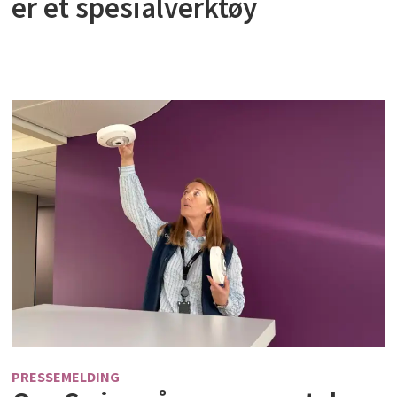
er et spesialverktøy
PRESSEMELDING