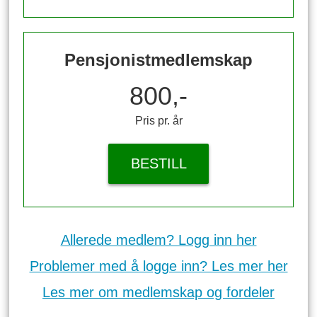
Pensjonistmedlemskap
800,-
Pris pr. år
BESTILL
Allerede medlem? Logg inn her
Problemer med å logge inn? Les mer her
Les mer om medlemskap og fordeler