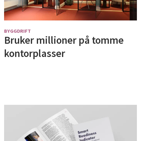
BYGGDRIFT
Bruker millioner på tomme
kontorplasser