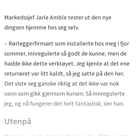
Markedssjef Jarle Amble tester ut den nye
dingsen hjemme hos seg selv.
– Rørleggerfirmaet som installerte hos meg i fjor
sommer, innregulerte så godt de kunne, men de
hadde ikke dette verktøyet. Jeg kjente at det ene
returrøret var litt kaldt, så jeg satte på den her.
Det viste seg ganske riktig at det ikke var nok
vann som gikk gjennom kursen. Så innregulerte
jeg, og nå fungerer det helt fantastisk, sier han.
Utenpå