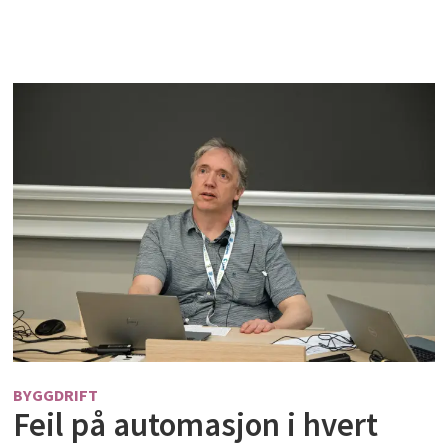
BYGGDRIFT
Feil på automasjon i hvert