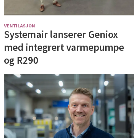
VENTILASJON
Systemair lanserer Geniox
med integrert varmepumpe
og R290