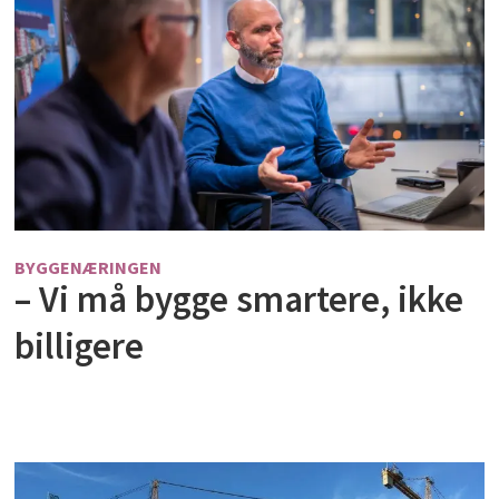
BYGGENÆRINGEN
– Vi må bygge smartere, ikke
billigere