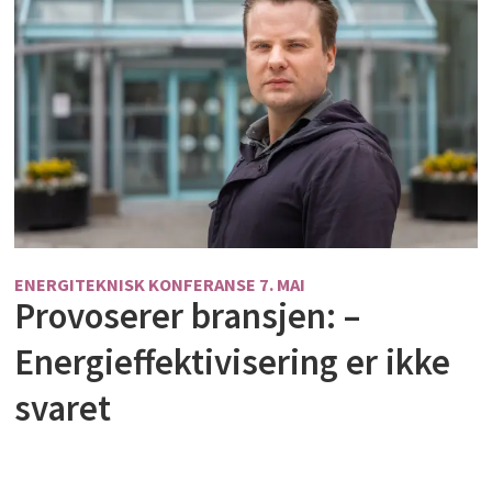
ENERGITEKNISK KONFERANSE 7. MAI
Provoserer bransjen: –
Energieffektivisering er ikke
svaret