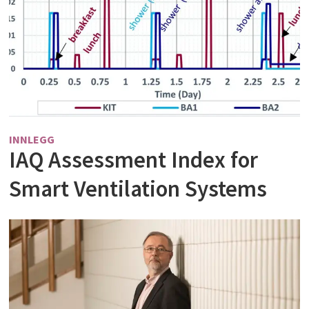
INNLEGG
IAQ Assessment Index for
Smart Ventilation Systems