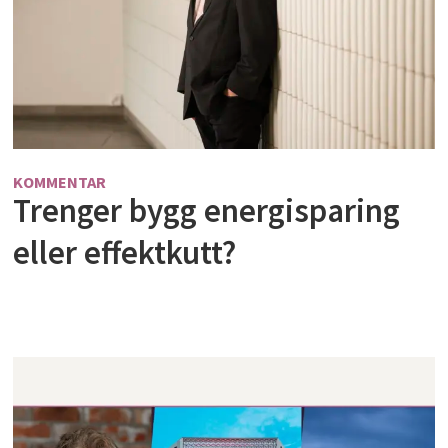
KOMMENTAR
Trenger bygg energisparing
eller effektkutt?