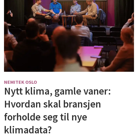
NEMITEK OSLO
Nytt klima, gamle vaner:
Hvordan skal bransjen
forholde seg til nye
klimadata?