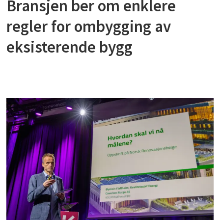
Bransjen ber om enklere
regler for ombygging av
eksisterende bygg