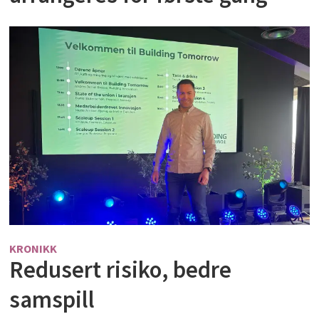
KRONIKK
Redusert risiko, bedre
samspill