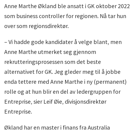
Anne Marthe Økland ble ansatt i GK oktober 2022
som business controller for regionen. Nå tar hun
over som regionsdirektør.
– Vi hadde gode kandidater å velge blant, men
Anne Marthe utmerket seg gjennom
rekrutteringsprosessen som det beste
alternativet for GK. Jeg gleder meg til å jobbe
enda tettere med Anne Marthe i ny (permanent)
rolle og at hun blir en del av ledergruppen for
Entreprise, sier Leif Øie, divisjonsdirektør
Entreprise.
Økland har en master i finans fra Australia