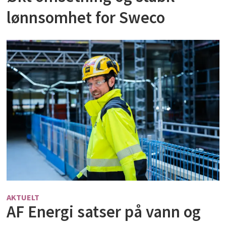
lønnsomhet for Sweco
AKTUELT
AF Energi satser på vann og