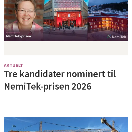
AKTUELT
Tre kandidater nominert til
NemiTek-prisen 2026