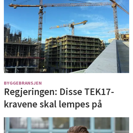
BYGGEBRANSJEN
Regjeringen: Disse TEK17-
kravene skal lempes på