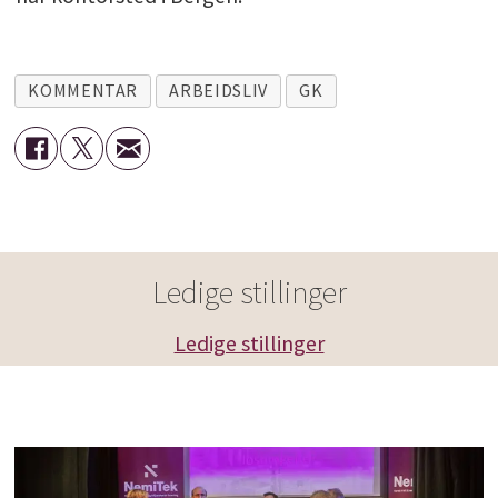
KOMMENTAR
ARBEIDSLIV
GK
Ledige stillinger
Ledige stillinger