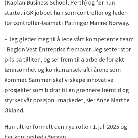
(Kaplan Business School, Perth) og før hun
startet i GK jobbet hun som controller og leder
for controller-teamet i Palfinger Marine Norway.
– Jeg gleder meg til å lede vårt kompetente team
i Region Vest Entreprise fremover. Jeg setter stor
pris på tilliten, og ser frem til å arbeide for økt
lønnsomhet og konkurransekraft i årene som
kommer. Sammen skal vi skape innovative
prosjekter som bidrar til en grønnere fremtid og
styrker vår posisjon i markedet, sier Anne Marthe
Økland.
Hun tiltrer formelt den nye rollen 1. juli 2025 og
har kontorsted i Bergen.