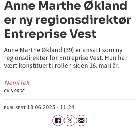
Anne Marthe Økland
er ny regionsdirektør
Entreprise Vest
Anne Marthe Økland (39) er ansatt som ny
regionsdirektør for Entreprise Vest. Hun har
vært konstituert i rollen siden 16. mai i år.
NemiTek
GK NORGE
18.06.2025 - 11:24
PUBLISERT