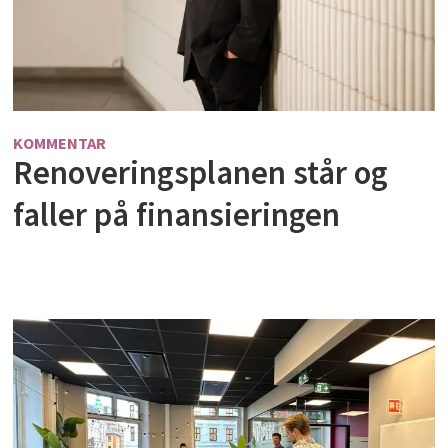
KOMMENTAR
Renoveringsplanen står og
faller på finansieringen