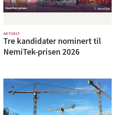
AKTUELT
Tre kandidater nominert til
NemiTek-prisen 2026