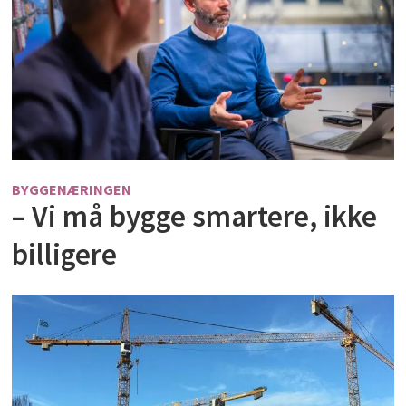
BYGGENÆRINGEN
– Vi må bygge smartere, ikke
billigere