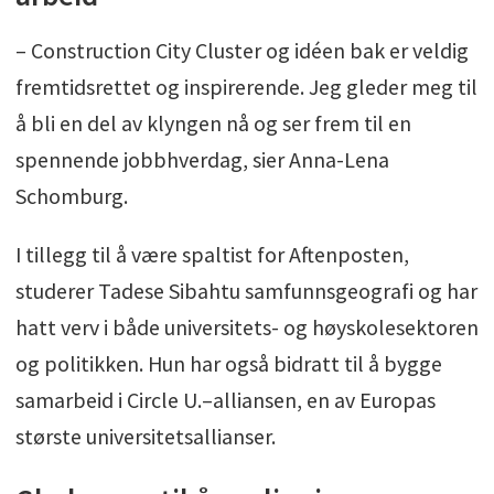
– Construction City Cluster og idéen bak er veldig
fremtidsrettet og inspirerende. Jeg gleder meg til
å bli en del av klyngen nå og ser frem til en
spennende jobbhverdag, sier Anna-Lena
Schomburg.
I tillegg til å være spaltist for Aftenposten,
studerer Tadese Sibahtu samfunnsgeografi og har
hatt verv i både universitets- og høyskolesektoren
og politikken. Hun har også bidratt til å bygge
samarbeid i Circle U.–alliansen, en av Europas
største universitetsallianser.