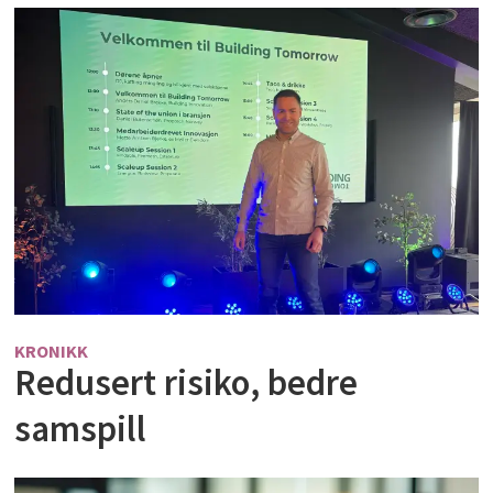
KRONIKK
Redusert risiko, bedre
samspill