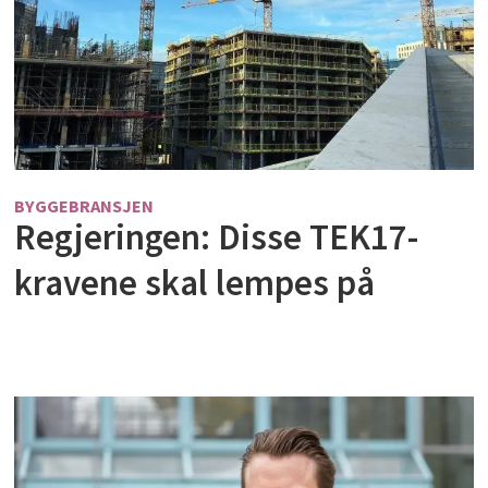
BYGGEBRANSJEN
Regjeringen: Disse TEK17-
kravene skal lempes på