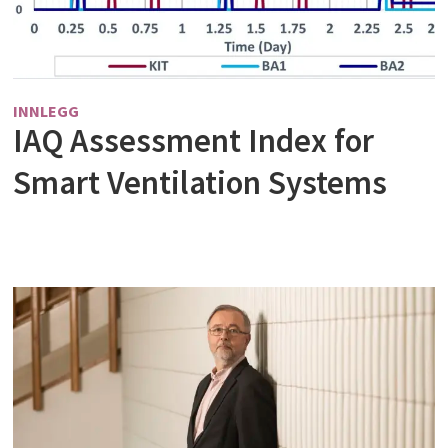
INNLEGG
IAQ Assessment Index for
Smart Ventilation Systems