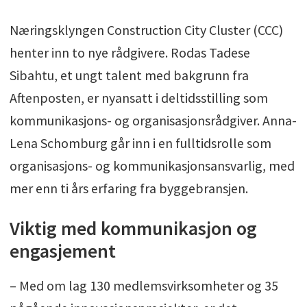
Næringsklyngen Construction City Cluster (CCC)
henter inn to nye rådgivere. Rodas Tadese
Sibahtu, et ungt talent med bakgrunn fra
Aftenposten, er nyansatt i deltidsstilling som
kommunikasjons- og organisasjonsrådgiver. Anna-
Lena Schomburg går inn i en fulltidsrolle som
organisasjons- og kommunikasjonsansvarlig, med
mer enn ti års erfaring fra byggebransjen.
Viktig med kommunikasjon og
engasjement
– Med om lag 130 medlemsvirksomheter og 35