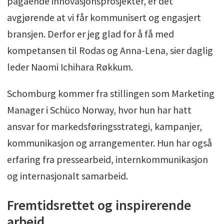
pågående innovasjonsprosjekter, er det
avgjørende at vi får kommunisert og engasjert
bransjen. Derfor er jeg glad for å få med
kompetansen til Rodas og Anna-Lena, sier daglig
leder Naomi Ichihara Røkkum.
Schomburg kommer fra stillingen som Marketing
Manager i Schüco Norway, hvor hun har hatt
ansvar for markedsføringsstrategi, kampanjer,
kommunikasjon og arrangementer. Hun har også
erfaring fra pressearbeid, internkommunikasjon
og internasjonalt samarbeid.
Fremtidsrettet og inspirerende
arbeid