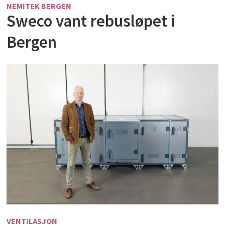
NEMITEK BERGEN
Sweco vant rebusløpet i
Bergen
VENTILASJON