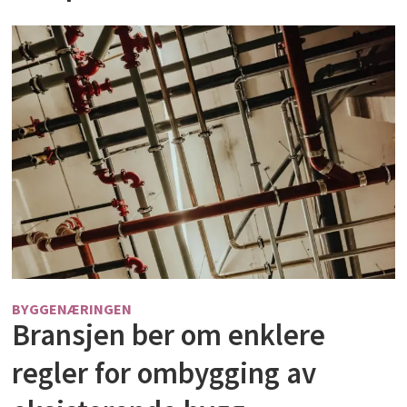
BYGGENÆRINGEN
Bransjen ber om enklere
regler for ombygging av