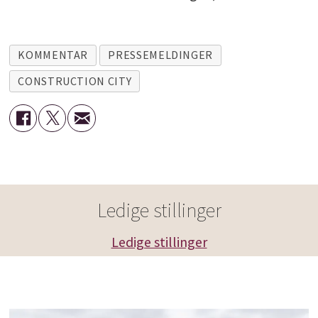
KOMMENTAR
PRESSEMELDINGER
CONSTRUCTION CITY
Ledige stillinger
Ledige stillinger