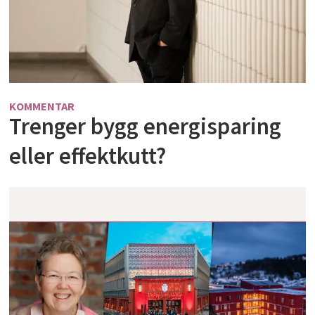
KOMMENTAR
Trenger bygg energisparing
eller effektkutt?