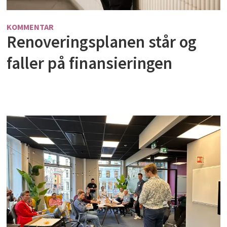
KOMMENTAR
Renoveringsplanen står og
faller på finansieringen