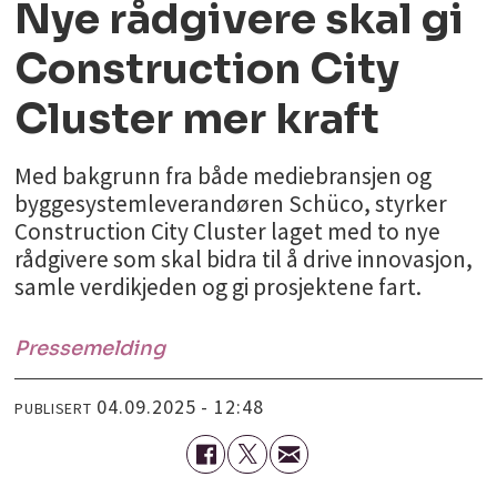
Nye rådgivere skal gi
Construction City
Cluster mer kraft
Med bakgrunn fra både mediebransjen og
byggesystemleverandøren Schüco, styrker
Construction City Cluster laget med to nye
rådgivere som skal bidra til å drive innovasjon,
samle verdikjeden og gi prosjektene fart.
Pressemelding
04.09.2025 - 12:48
PUBLISERT