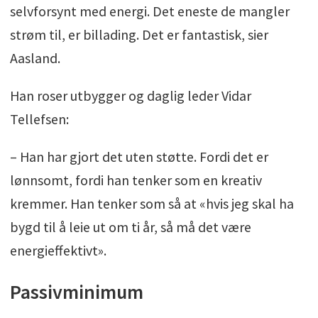
selvforsynt med energi. Det eneste de mangler
strøm til, er billading. Det er fantastisk, sier
Aasland.
Han roser utbygger og daglig leder Vidar
Tellefsen:
– Han har gjort det uten støtte. Fordi det er
lønnsomt, fordi han tenker som en kreativ
kremmer. Han tenker som så at «hvis jeg skal ha
bygd til å leie ut om ti år, så må det være
energieffektivt».
Passivminimum