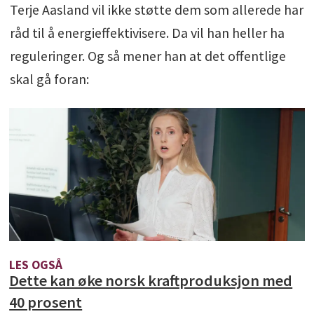
Terje Aasland vil ikke støtte dem som allerede har
råd til å energieffektivisere. Da vil han heller ha
reguleringer. Og så mener han at det offentlige
skal gå foran:
LES OGSÅ
Dette kan øke norsk kraftproduksjon med
40 prosent