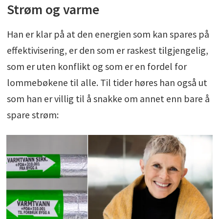
Strøm og varme
Han er klar på at den energien som kan spares på
effektivisering, er den som er raskest tilgjengelig,
som er uten konflikt og som er en fordel for
lommebøkene til alle. Til tider høres han også ut
som han er villig til å snakke om annet enn bare å
spare strøm: