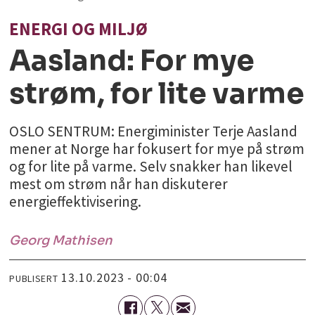
ENERGI OG MILJØ
Aasland: For mye
strøm, for lite varme
OSLO SENTRUM: Energiminister Terje Aasland
mener at Norge har fokusert for mye på strøm
og for lite på varme. Selv snakker han likevel
mest om strøm når han diskuterer
energieffektivisering.
Georg
Mathisen
13.10.2023 - 00:04
PUBLISERT