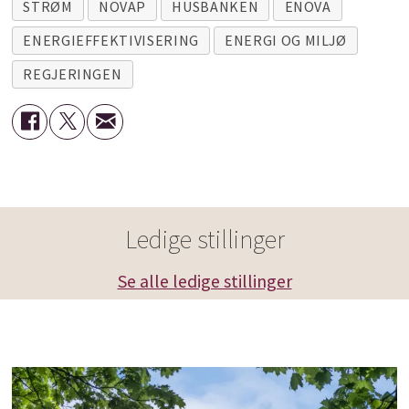
STRØM
NOVAP
HUSBANKEN
ENOVA
ENERGIEFFEKTIVISERING
ENERGI OG MILJØ
REGJERINGEN
Ledige stillinger
Se alle ledige stillinger