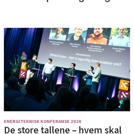
ENERGITEKNISK KONFERANSE 2026
De store tallene – hvem skal