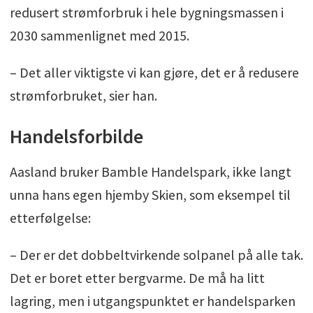
redusert strømforbruk i hele bygningsmassen i
2030 sammenlignet med 2015.
– Det aller viktigste vi kan gjøre, det er å redusere
strømforbruket, sier han.
Handelsforbilde
Aasland bruker Bamble Handelspark, ikke langt
unna hans egen hjemby Skien, som eksempel til
etterfølgelse:
– Der er det dobbeltvirkende solpanel på alle tak.
Det er boret etter bergvarme. De må ha litt
lagring, men i utgangspunktet er handelsparken