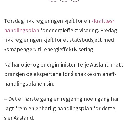
Torsdag fikk regjeringen kjeft for en
«kraftløs»
handlingsplan
for energieffektivisering. Fredag
fikk regjeringen kjeft for et statsbudsjett med
«småpenger» til energieffektivisering.
Nå har olje- og energiminister Terje Aasland møtt
bransjen og ekspertene for å snakke om eneff-
handlingsplanen sin.
– Det er første gang en regjering noen gang har
lagt frem en enhetlig handlingsplan for dette,
sier Aasland.