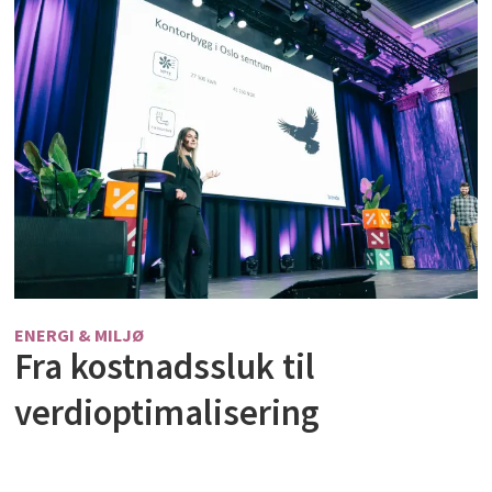
ENERGI & MILJØ
Fra kostnadssluk til
verdioptimalisering