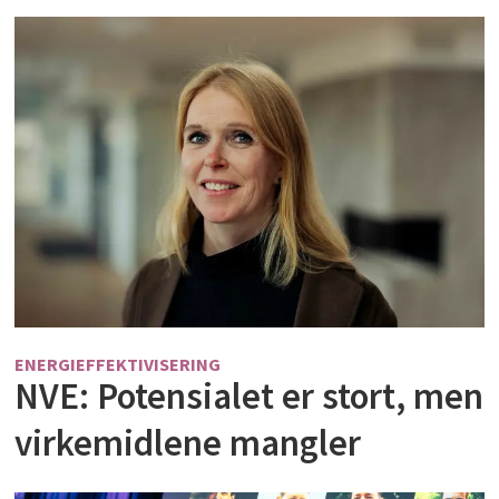
ENERGIEFFEKTIVISERING
NVE: Potensialet er stort, men
virkemidlene mangler