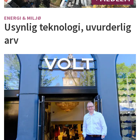
ENERGI & MILJØ
Usynlig teknologi, uvurderlig
arv