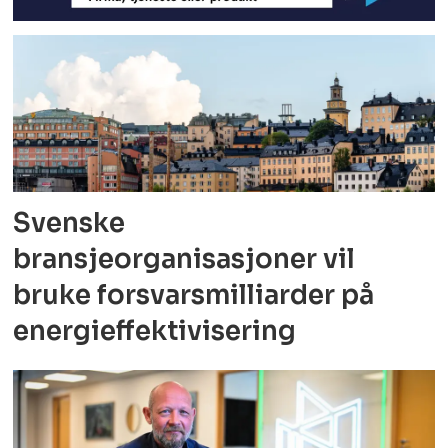
Svenske
bransjeorganisasjoner vil
bruke forsvarsmilliarder på
energieffektivisering