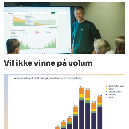
Vil ikke vinne på volum