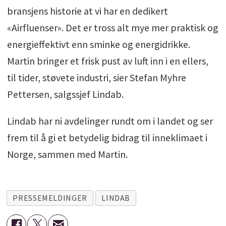
bransjens historie at vi har en dedikert
«Airfluenser». Det er tross alt mye mer praktisk og
energieffektivt enn sminke og energidrikke.
Martin bringer et frisk pust av luft inn i en ellers,
til tider, støvete industri, sier Stefan Myhre
Pettersen, salgssjef Lindab.
Lindab har ni avdelinger rundt om i landet og ser
frem til å gi et betydelig bidrag til inneklimaet i
Norge, sammen med Martin.
PRESSEMELDINGER
LINDAB