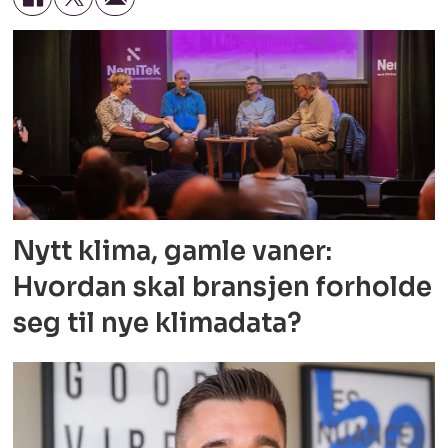
Nytt klima, gamle vaner:
Hvordan skal bransjen forholde
seg til nye klimadata?