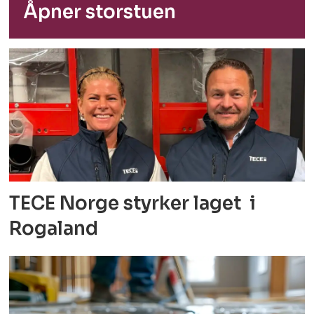
Åpner storstuen
TECE Norge styrker laget i
Rogaland