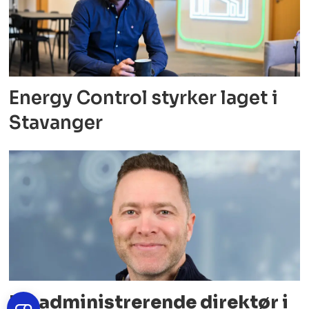
Energy Control styrker laget i
Stavanger
Ny administrerende direktør i