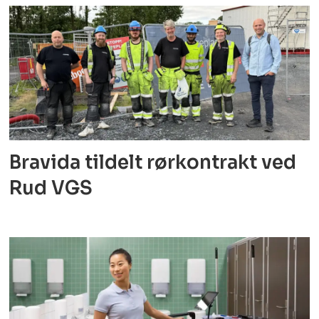
Bravida tildelt rørkontrakt ved
Rud VGS