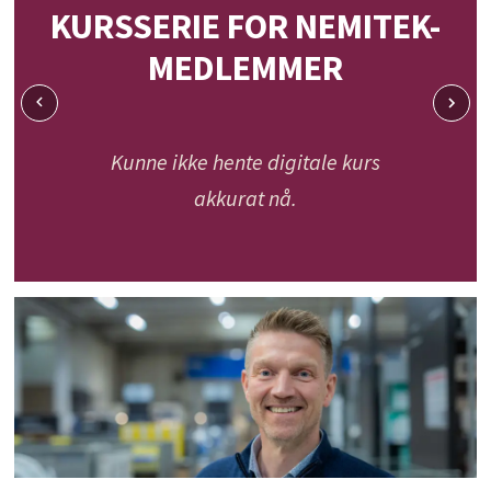
KURSSERIE FOR NEMITEK-
MEDLEMMER
Kunne ikke hente digitale kurs
akkurat nå.