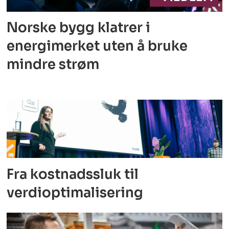
Norske bygg klatrer i
energimerket
uten å bruke
mindre strøm
Fra kostnadssluk til
verdioptimalisering