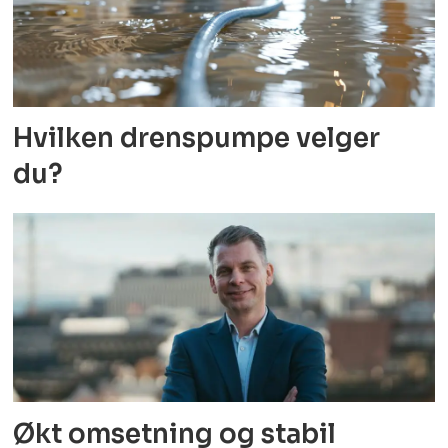
Hvilken drenspumpe velger
du?
Økt omsetning og stabil