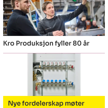
Kro Produksjon fyller 80 år
Nye fordelerskap møter