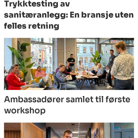
Trykktesting av
sanitæranlegg: En bransje uten
felles retning
Ambassadører samlet til første
workshop