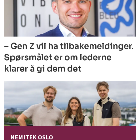
– Gen Z vil ha tilbakemeldinger.
Spørsmålet er om lederne
klarer å gi dem det
NEMITEK OSLO