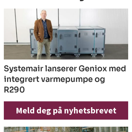
Systemair lanserer Geniox med
integrert varmepumpe og
R290
Meld deg på nyhetsbrevet