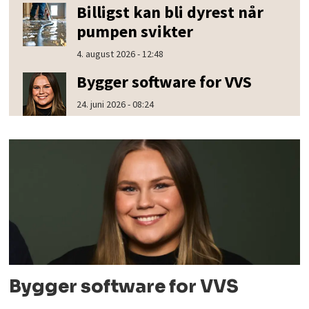
Billigst kan bli dyrest når
pumpen svikter
4. august 2026 - 12:48
Bygger software for VVS
24. juni 2026 - 08:24
Bygger software for VVS