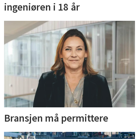
ingeniøren i 18 år
Bransjen må permittere