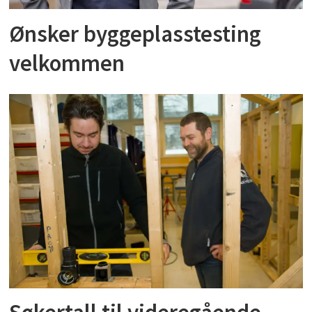
Ønsker byggeplasstesting
velkommen