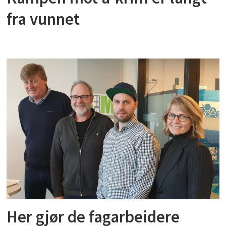
fra vunnet
Her gjør de fagarbeidere