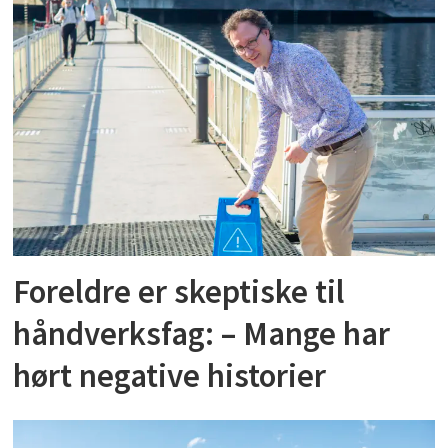
Foreldre er skeptiske til
håndverksfag: – Mange har
hørt negative historier