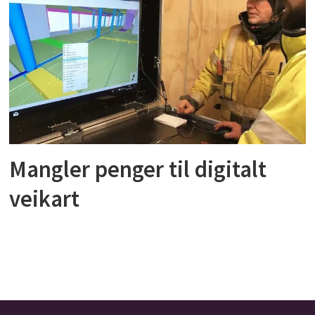
Mangler penger til digitalt
veikart