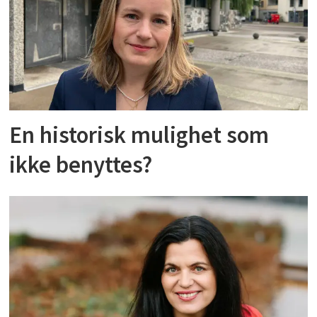
En historisk mulighet som
ikke benyttes?