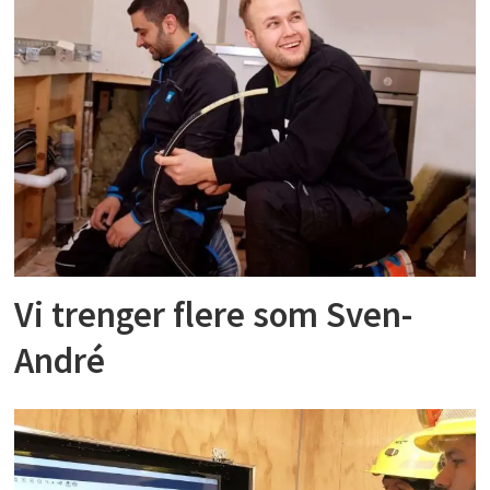
Vi trenger flere som Sven-
André