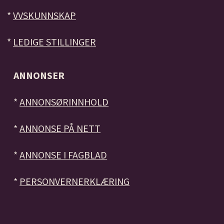
*
VVSKUNNSKAP
*
LEDIGE STILLINGER
ANNONSER
*
ANNONSØRINNHOLD
*
ANNONSE PÅ NETT
*
ANNONSE I FAGBLAD
*
PERSONVERNERKLÆRING