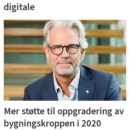
digitale
Mer støtte til oppgradering av
bygningskroppen i 2020