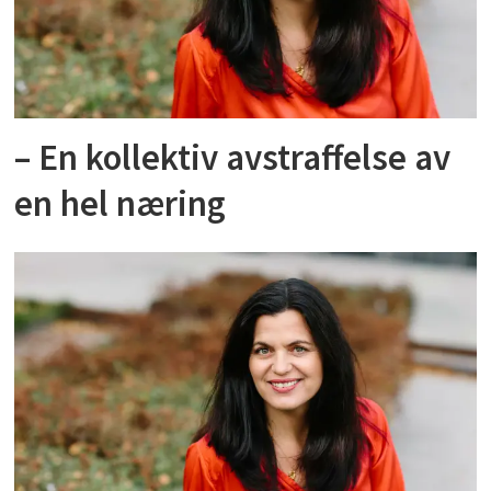
– En kollektiv avstraffelse av
en hel næring