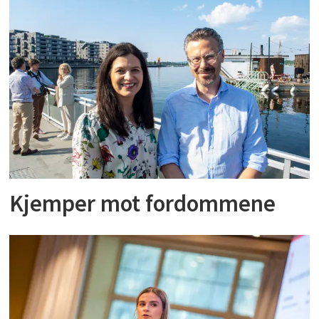
Kjemper mot fordommene