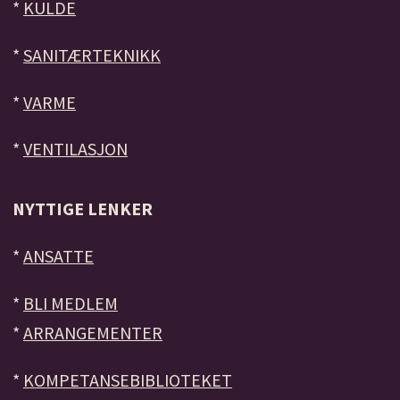
*
KULDE
*
SANITÆRTEKNIKK
*
VARME
*
VENTILASJON
NYTTIGE LENKER
*
ANSATTE
*
BLI MEDLEM
*
ARRANGEMENTER
*
KOMPETANSEBIBLIOTEKET