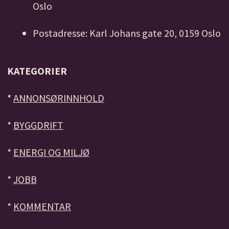
Oslo
Postadresse: Karl Johans gate 20, 0159 Oslo
KATEGORIER
*
ANNONSØRINNHOLD
*
BYGGDRIFT
*
ENERGI OG MILJØ
*
JOBB
*
KOMMENTAR