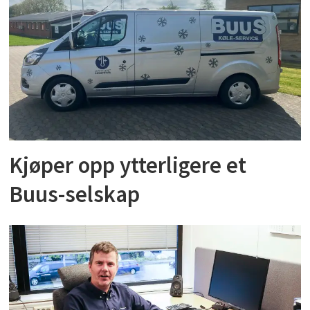
Kjøper opp ytterligere et
Buus-selskap