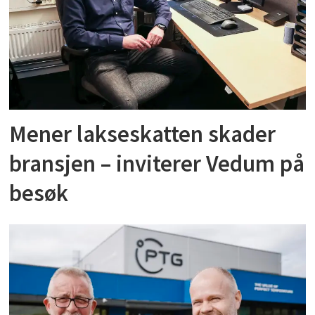
Mener lakseskatten skader
bransjen – inviterer Vedum på
besøk