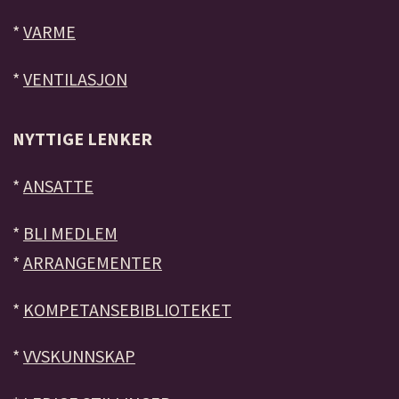
*
VARME
*
VENTILASJON
NYTTIGE LENKER
*
ANSATTE
*
BLI MEDLEM
*
ARRANGEMENTER
*
KOMPETANSEBIBLIOTEKET
*
VVSKUNNSKAP