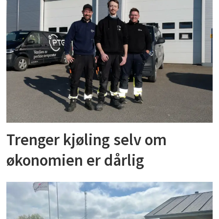
Trenger kjøling selv om
økonomien er dårlig