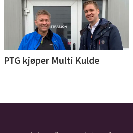
PTG kjøper Multi Kulde