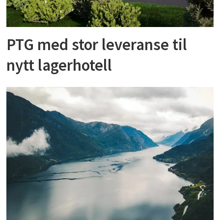
PTG med stor leveranse til
nytt lagerhotell