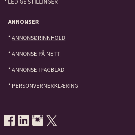
*
LEDIGE STILLINGER
ANNONSER
*
ANNONSØRINNHOLD
*
ANNONSE PÅ NETT
*
ANNONSE I FAGBLAD
*
PERSONVERNERKLÆRING