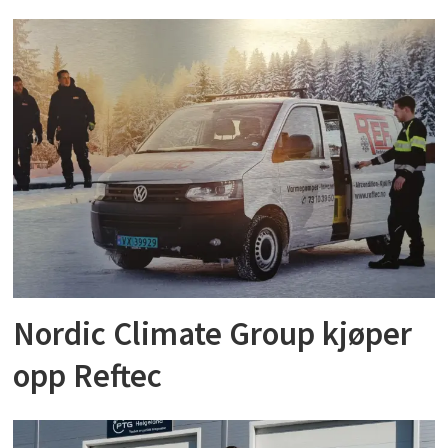
Nordic Climate Group kjøper
opp Reftec