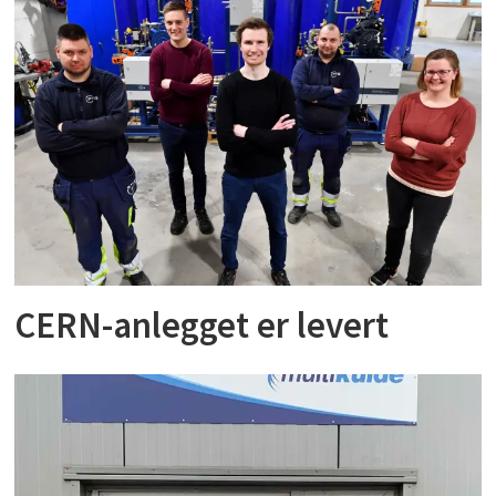
CERN-anlegget er levert