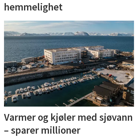
hemmelighet
Varmer og kjøler med sjøvann
– sparer millioner