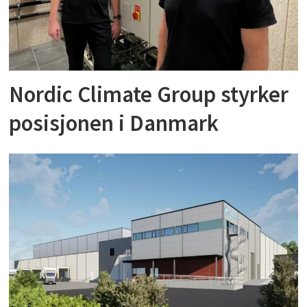
Nordic Climate Group styrker
posisjonen i Danmark