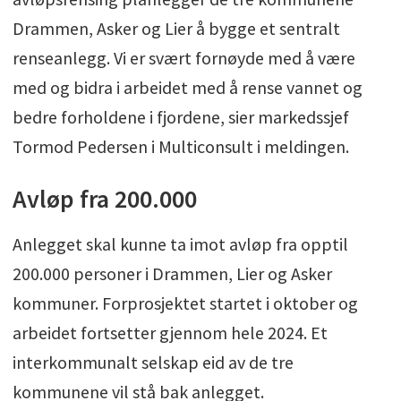
Drammen, Asker og Lier å bygge et sentralt
renseanlegg. Vi er svært fornøyde med å være
med og bidra i arbeidet med å rense vannet og
bedre forholdene i fjordene, sier markedssjef
Tormod Pedersen i Multiconsult i meldingen.
Avløp fra 200.000
Anlegget skal kunne ta imot avløp fra opptil
200.000 personer i Drammen, Lier og Asker
kommuner. Forprosjektet startet i oktober og
arbeidet fortsetter gjennom hele 2024. Et
interkommunalt selskap eid av de tre
kommunene vil stå bak anlegget.