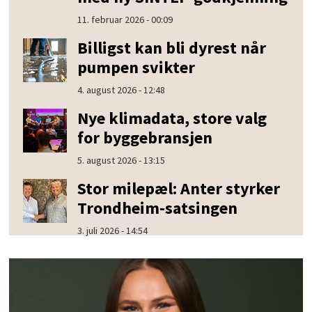
11. februar 2026 - 00:09
Billigst kan bli dyrest når
pumpen svikter
4. august 2026 - 12:48
Nye klimadata, store valg
for byggebransjen
5. august 2026 - 13:15
Stor milepæl: Anter styrker
Trondheim-satsingen
3. juli 2026 - 14:54