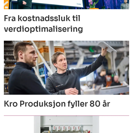
Fra kostnadssluk til
verdioptimalisering
Kro Produksjon fyller 80 år