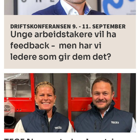
DRIFTSKONFERANSEN 9. - 11. SEPTEMBER
Unge arbeidstakere vil ha
feedback - men har vi
ledere som gir dem det?