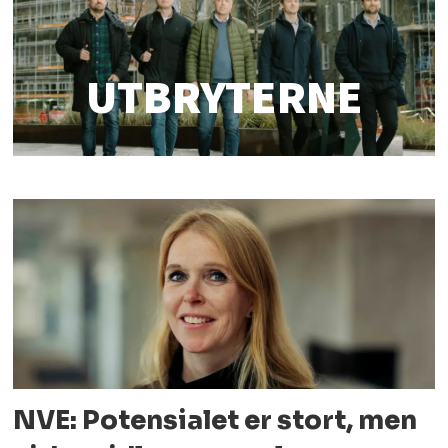
UTBRYTERNE
NVE: Potensialet er stort, men