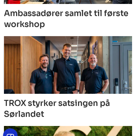
Ambassadører samlet til første
workshop
TROX styrker satsingen på
Sørlandet