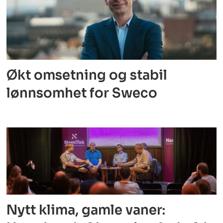
Økt omsetning og stabil
lønnsomhet for Sweco
Nytt klima, gamle vaner: