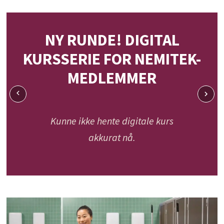
NY RUNDE! DIGITAL
KURSSERIE FOR NEMITEK-
MEDLEMMER
Kunne ikke hente digitale kurs
akkurat nå.