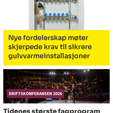
Nye fordelerskap møter
skjerpede krav til sikrere
gulvvarmeinstallasjoner
DRIFTSKONFERANSEN 2026
Tidenes største fagprogram