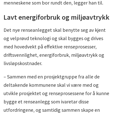
menneskene som bor rundt den, legger han til.
Lavt energiforbruk og miljøavtrykk
Det nye renseanlegget skal benytte seg av kjent
og velprøvd teknologi og skal bygges og drives
med hovedvekt på effektive renseprosesser,
driftsvennlighet, energiforbruk, miljøavtrykk og
livsløpskostnader.
– Sammen med en prosjektgruppe fra alle de
deltakende kommunene skal vi være med og
utvikle prosjektet og renseprosessene for å kunne
bygge et renseanlegg som ivaretar disse
utfordringene, og samtidig sammen skape en