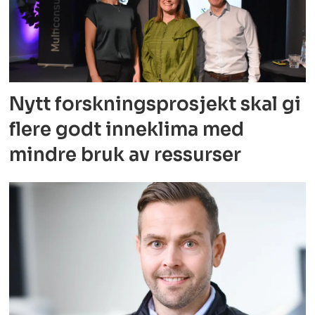
Nytt forskningsprosjekt skal gi
flere godt
inneklima med
mindre bruk av ressurser