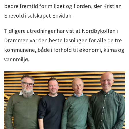
bedre fremtid for miljøet og fjorden, sier Kristian
Enevold i selskapet Envidan.
Tidligere utredninger har vist at Nordbykollen i
Drammen var den beste løsningen for alle de tre
kommunene, både i forhold til økonomi, klima og
vannmiljø.