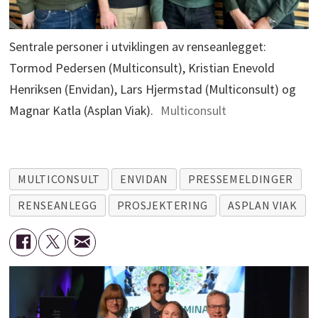
Sentrale personer i utviklingen av renseanlegget:
Tormod Pedersen (Multiconsult), Kristian Enevold
Henriksen (Envidan), Lars Hjermstad (Multiconsult) og
Magnar Katla (Asplan Viak).
Multiconsult
MULTICONSULT
ENVIDAN
PRESSEMELDINGER
RENSEANLEGG
PROSJEKTERING
ASPLAN VIAK