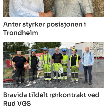
Anter styrker posisjonen i
Trondheim
Bravida tildelt rørkontrakt ved
Rud VGS