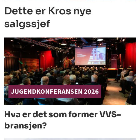
Dette er Kros nye
salgssjef
JUGENDKONFERANSEN 2026
Hva er det som former
VVS-
bransjen?