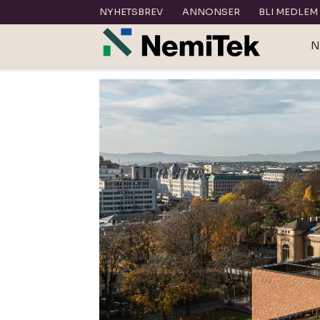
NYHETSBREV
ANNONSER
BLI MEDLEM
N