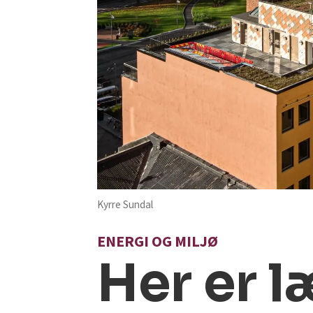
Kyrre Sundal
ENERGI OG MILJØ
Her er 