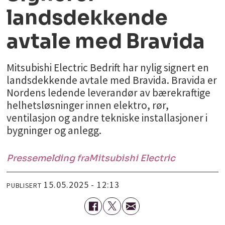
landsdekkende
avtale med Bravida
Mitsubishi Electric Bedrift har nylig signert en
landsdekkende avtale med Bravida. Bravida er
Nordens ledende leverandør av bærekraftige
helhetsløsninger innen elektro, rør,
ventilasjon og andre tekniske installasjoner i
bygninger og anlegg.
Pressemelding fra
Mitsubishi Electric
15.05.2025 - 12:13
PUBLISERT