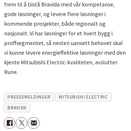
frem til å bistå Bravida med vår kompetanse,
gode løsninger, og levere flere løsninger i
kommende prosjekter, både regionalt og
nasjonalt. Vi har løsninger for et hvert bygg i
proffsegmentet, så nesten uansett behovet skal
vi kunne levere energieffektive løsninger med den
kjente Mitsubishi Electric-kvaliteten, avslutter
Rune.
PRESSEMELDINGER
MITSUBISHI ELECTRIC
BRAVIDA