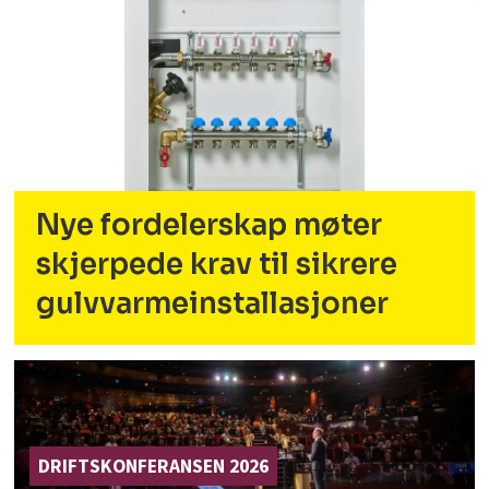
Nye fordelerskap møter
skjerpede krav til sikrere
gulvvarmeinstallasjoner
DRIFTSKONFERANSEN 2026