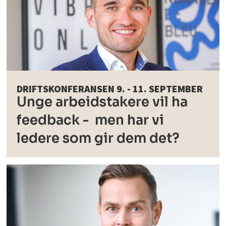
DRIFTSKONFERANSEN 9. - 11. SEPTEMBER
Unge arbeidstakere vil ha
feedback - men har vi
ledere som gir dem det?