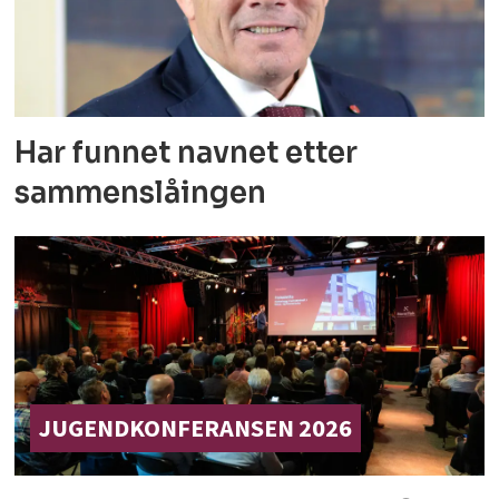
Har funnet navnet
etter
sammenslåingen
JUGENDKONFERANSEN 2026