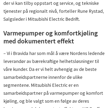
der vi kan tilby oppstart og service, og tekniske
tjenester på regionalt nivå, forteller Rune Rystad,
Salgsleder i Mitsubishi Electric Bedrift.
Varmepumper og komfortkjøling
med dokumentert effekt
– Vi i Bravida har som mål å være Nordens ledende
leverandør av bærekraftige helhetsløsninger til
våre kunder. Da er vi helt avhengig av de beste
samarbeidspartnerne innenfor de ulike
segmentene. Mitsubishi Electric er en
samarbeidspartner på varmepumper og komfort
kjøling, og ble valgt som en følge av deres