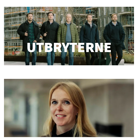
UTBRYTERNE