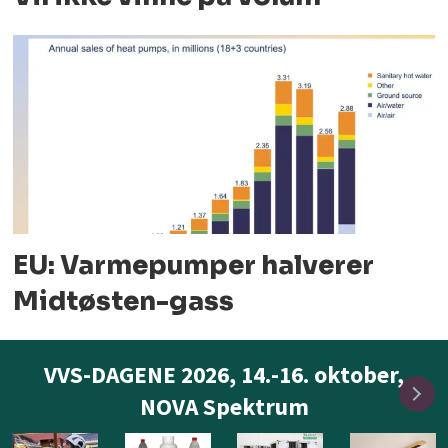
EU: Varmepumper halverer
Midtøsten-gass
VVS-DAGENE 2026, 14.-16. oktober,
NOVA Spektrum