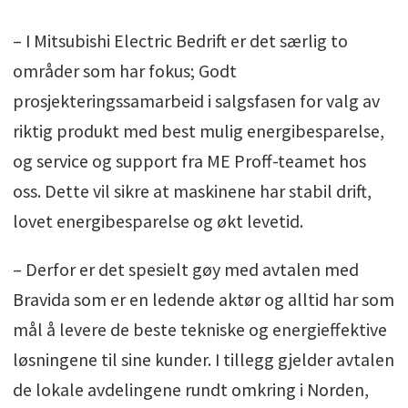
– I Mitsubishi Electric Bedrift er det særlig to
områder som har fokus; Godt
prosjekteringssamarbeid i salgsfasen for valg av
riktig produkt med best mulig energibesparelse,
og service og support fra ME Proff-teamet hos
oss. Dette vil sikre at maskinene har stabil drift,
lovet energibesparelse og økt levetid.
– Derfor er det spesielt gøy med avtalen med
Bravida som er en ledende aktør og alltid har som
mål å levere de beste tekniske og energieffektive
løsningene til sine kunder. I tillegg gjelder avtalen
de lokale avdelingene rundt omkring i Norden,