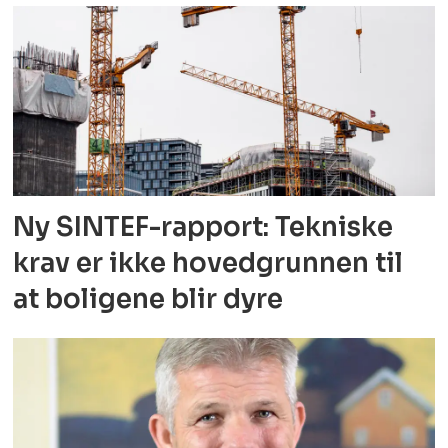
Ny SINTEF-rapport: Tekniske
krav er ikke
hovedgrunnen til
at boligene blir dyre