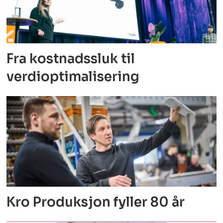
Fra kostnadssluk til
verdioptimalisering
Kro Produksjon fyller 80 år