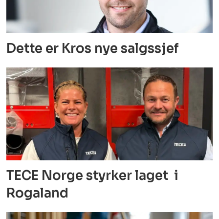
Dette er Kros nye salgssjef
TECE Norge styrker laget i
Rogaland