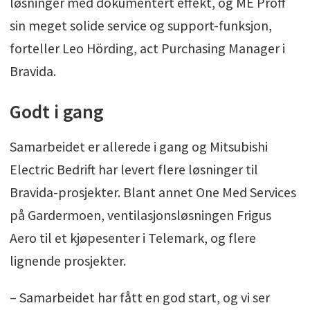
løsninger med dokumentert effekt, og ME Proff
sin meget solide service og support-funksjon,
forteller Leo Hörding, act Purchasing Manager i
Bravida.
Godt i gang
Samarbeidet er allerede i gang og Mitsubishi
Electric Bedrift har levert flere løsninger til
Bravida-prosjekter. Blant annet One Med Services
på Gardermoen, ventilasjonsløsningen Frigus
Aero til et kjøpesenter i Telemark, og flere
lignende prosjekter.
– Samarbeidet har fått en god start, og vi ser