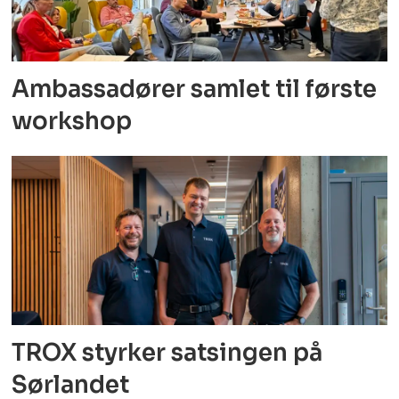
Ambassadører samlet til første
workshop
TROX styrker satsingen på
Sørlandet