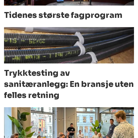
Tidenes største fagprogram
Trykktesting av
sanitæranlegg: En bransje uten
felles retning