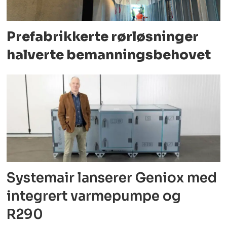
Prefabrikkerte rørløsninger
halverte bemanningsbehovet
Systemair lanserer Geniox med
integrert varmepumpe og
R290