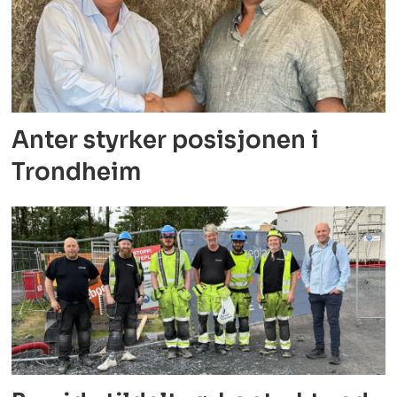
Anter styrker posisjonen i
Trondheim