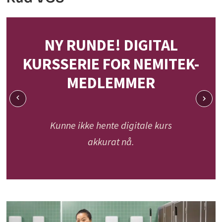
NY RUNDE! DIGITAL
KURSSERIE FOR NEMITEK-
MEDLEMMER
Kunne ikke hente digitale kurs
akkurat nå.