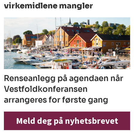
virkemidlene mangler
Renseanlegg på agendaen når
Vestfoldkonferansen
arrangeres for første gang
Meld deg på nyhetsbrevet