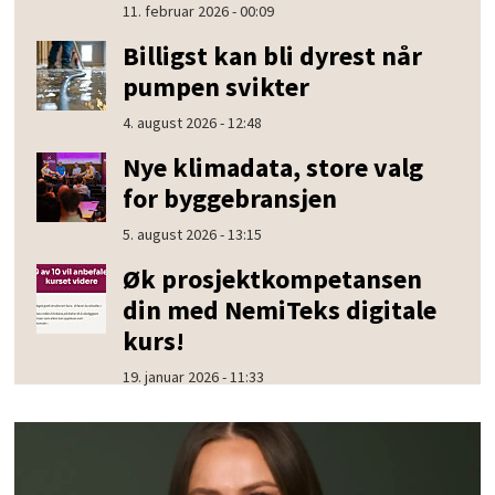
11. februar 2026 - 00:09
Billigst kan bli dyrest når
pumpen svikter
4. august 2026 - 12:48
Nye klimadata, store valg
for byggebransjen
5. august 2026 - 13:15
Øk prosjektkompetansen
din med NemiTeks digitale
kurs!
19. januar 2026 - 11:33