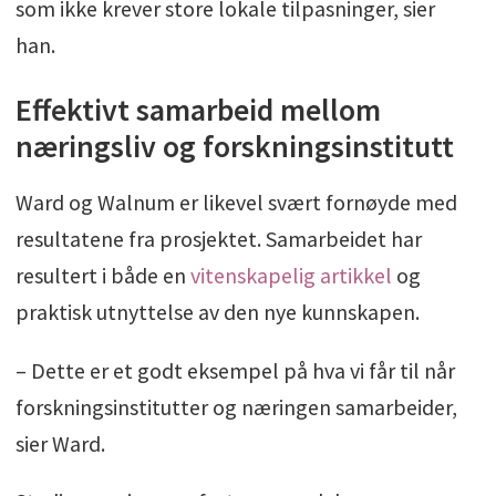
som ikke krever store lokale tilpasninger, sier
han.
Effektivt samarbeid mellom
næringsliv og forskningsinstitutt
Ward og Walnum er likevel svært fornøyde med
resultatene fra prosjektet. Samarbeidet har
resultert i både en
vitenskapelig artikkel
og
praktisk utnyttelse av den nye kunnskapen.
– Dette er et godt eksempel på hva vi får til når
forskningsinstitutter og næringen samarbeider,
sier Ward.