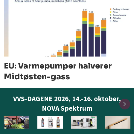
EU: Varmepumper halverer
Midtøsten-gass
VVS-DAGENE 2026, 14.-16. oktober,
NOVA Spektrum