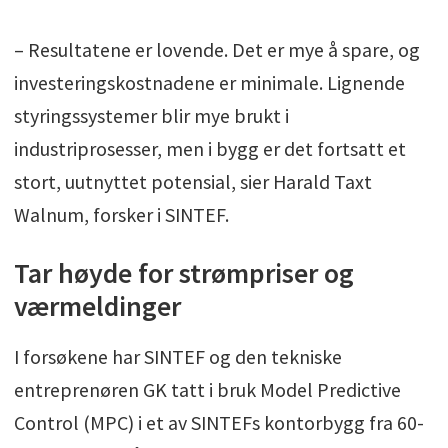
– Resultatene er lovende. Det er mye å spare, og
investeringskostnadene er minimale. Lignende
styringssystemer blir mye brukt i
industriprosesser, men i bygg er det fortsatt et
stort, uutnyttet potensial, sier Harald Taxt
Walnum, forsker i SINTEF.
Tar høyde for strømpriser og
værmeldinger
I forsøkene har SINTEF og den tekniske
entreprenøren GK tatt i bruk Model Predictive
Control (MPC) i et av SINTEFs kontorbygg fra 60-