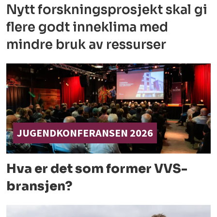
Nytt forskningsprosjekt skal gi
flere godt
inneklima med
mindre bruk av ressurser
JUGENDKONFERANSEN 2026
Hva er det som former
VVS-
bransjen?