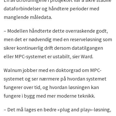
dataforbindelser og håndtere perioder med
manglende måledata.
– Modellen håndterte dette overraskende godt,
men det er nødvendig med en reserveløsning som
sikrer kontinuerlig drift dersom datatilgangen
eller MPC-systemet er ustabilt, sier Ward.
Walnum jobber med en doktorgrad om MPC-
systemet og ser nærmere på hvordan systemet
fungerer over tid, og hvordan løsningen kan
fungere i bygg med mer moderne teknikk.
– Det må lages en bedre «plug and play»-løsning,