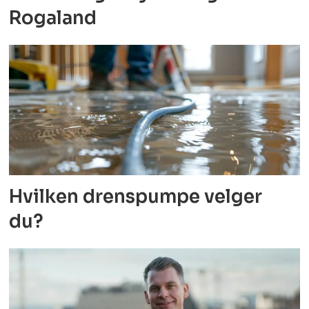
Rogaland
Hvilken drenspumpe velger
du?