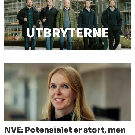
UTBRYTERNE
NVE: Potensialet er stort, men