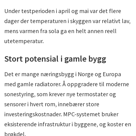
Under testperioden i april og mai var det flere
dager der temperaturen i skyggen var relativt lav,
mens varmen fra sola ga en helt annen reell
utetemperatur.
Stort potensial i gamle bygg
Det er mange næringsbygg i Norge og Europa
med gamle radiatorer. Å oppgradere til moderne
sonestyring, som krever nye termostater og
sensorer i hvert rom, innebærer store
investeringskostnader. MPC-systemet bruker
eksisterende infrastruktur i byggene, og koster en
brøkdel.