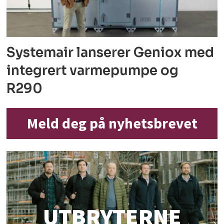
Systemair lanserer Geniox med
integrert varmepumpe og
R290
Meld deg på nyhetsbrevet
UTBRYTERNE