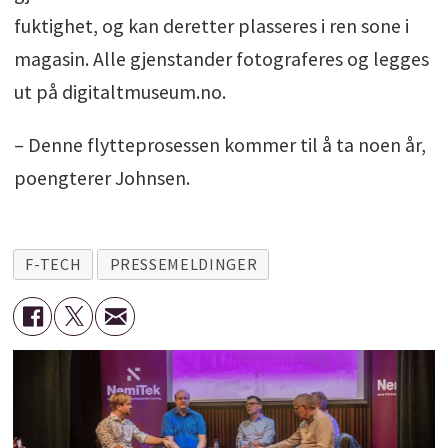
fuktighet, og kan deretter plasseres i ren sone i
magasin. Alle gjenstander fotograferes og legges
ut på digitaltmuseum.no.
– Denne flytteprosessen kommer til å ta noen år,
poengterer Johnsen.
F-TECH
PRESSEMELDINGER