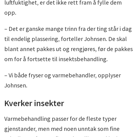
luftfuktighet, er det ikke rett fram å fylle dem
opp.
– Det er ganske mange trinn fra der ting står i dag
til endelig plassering, forteller Johnsen. De skal
blant annet pakkes ut og rengjøres, før de pakkes
om for å fortsette til insektsbehandling.
– Vi både fryser og varmebehandler, opplyser
Johnsen.
Kverker insekter
Varmebehandling passer for de fleste typer
gjenstander, men med noen unntak som fine