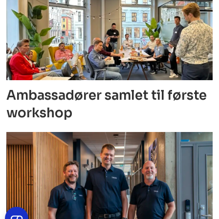
Ambassadører samlet til første
workshop