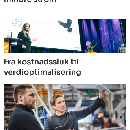
Fra kostnadssluk til
verdioptimalisering