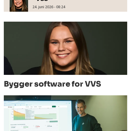
24. juni 2026 - 08:24
Bygger software for VVS