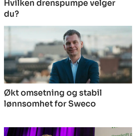
Hvilken drenspumpe velger
du?
Økt omsetning og stabil
lønnsomhet for Sweco