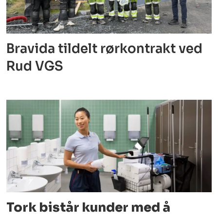
Bravida tildelt rørkontrakt ved
Rud VGS
Tork bistår kunder med å