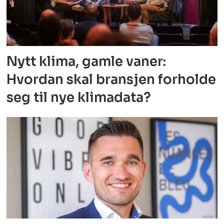
Nytt klima, gamle vaner:
Hvordan skal bransjen forholde
seg til nye klimadata?