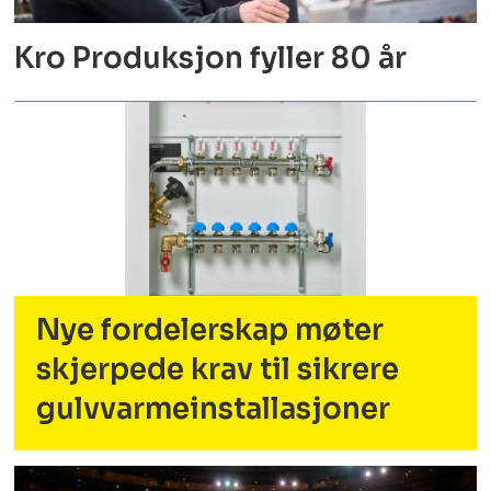
Kro Produksjon fyller 80 år
Nye fordelerskap møter
skjerpede krav til sikrere
gulvvarmeinstallasjoner