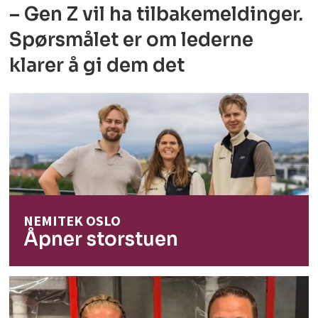
– Gen Z vil ha tilbakemeldinger.
Spørsmålet er om lederne
klarer å gi dem det
NEMITEK OSLO
Åpner storstuen