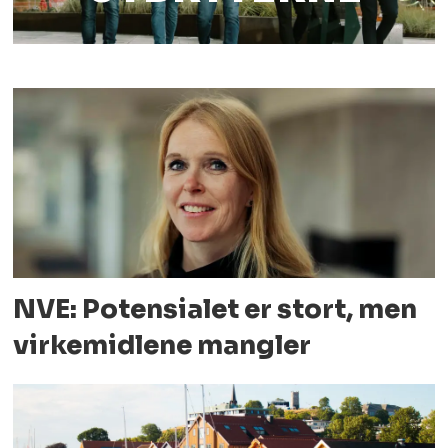
NVE: Potensialet er stort, men
virkemidlene mangler