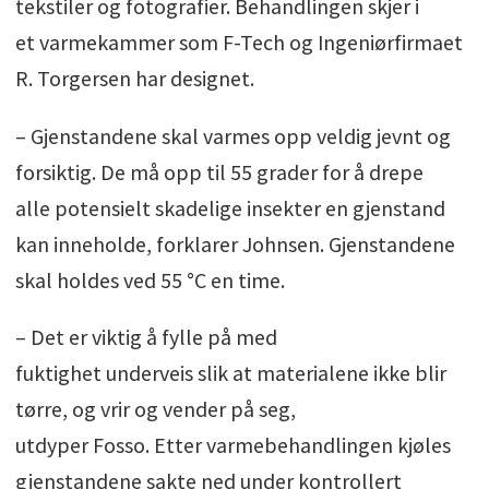
tekstiler og fotografier. Behandlingen skjer i
et varmekammer som F-Tech og Ingeniørfirmaet
R. Torgersen har designet.
– Gjenstandene skal varmes opp veldig jevnt og
forsiktig. De må opp til 55 grader for å drepe
alle potensielt skadelige insekter en gjenstand
kan inneholde, forklarer Johnsen. Gjenstandene
skal holdes ved 55 °C en time.
– Det er viktig å fylle på med
fuktighet underveis slik at materialene ikke blir
tørre, og vrir og vender på seg,
utdyper Fosso. Etter varmebehandlingen kjøles
gjenstandene sakte ned under kontrollert