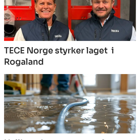
TECE Norge styrker laget i
Rogaland