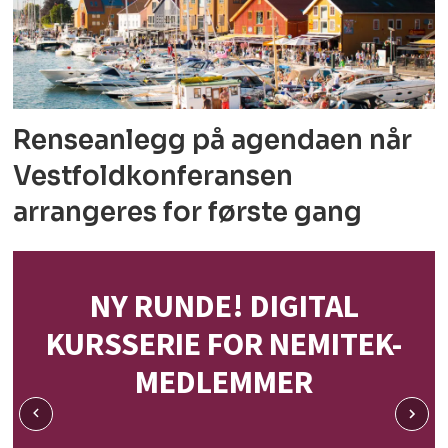
Renseanlegg på agendaen når
Vestfoldkonferansen
arrangeres for første gang
NY RUNDE! DIGITAL
KURSSERIE FOR NEMITEK-
MEDLEMMER