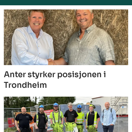
Anter styrker posisjonen i
Trondheim