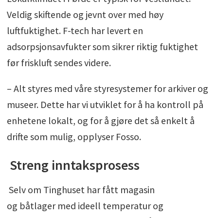
Veldig skiftende og jevnt over med høy
luftfuktighet. F-tech har levert en
adsorpsjonsavfukter som sikrer riktig fuktighet
før friskluft sendes videre.
– Alt styres med våre styresystemer for arkiver og
museer. Dette har vi utviklet for å ha kontroll på
enhetene lokalt, og for å gjøre det så enkelt å
drifte som mulig, opplyser Fosso.
Streng inntaksprosess
Selv om Tinghuset har fått magasin
og båtlager med ideell temperatur og