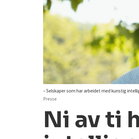
– Selskaper som har arbeidet med kunstig intellig
Presse
Ni av ti 