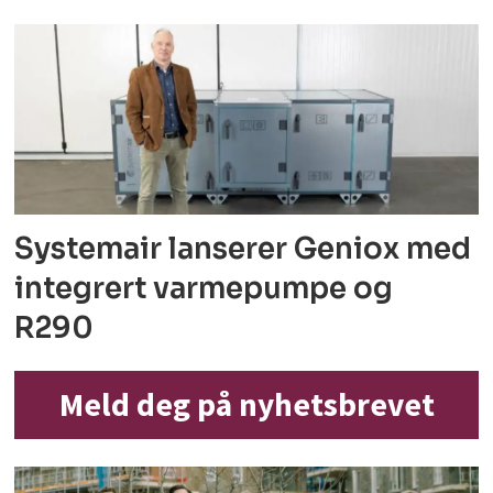
Systemair lanserer Geniox med
integrert varmepumpe og
R290
Meld deg på nyhetsbrevet