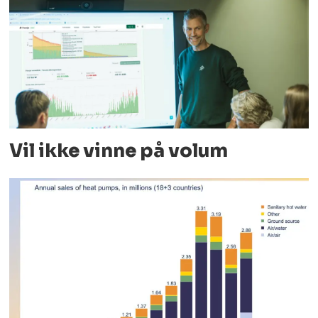
Vil ikke vinne på volum