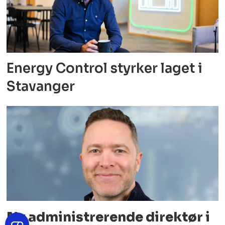
Energy Control styrker laget i
Stavanger
Ny administrerende direktør i