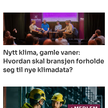
Nytt klima, gamle vaner:
Hvordan skal bransjen forholde
seg til nye klimadata?