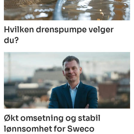
Hvilken drenspumpe velger
du?
Økt omsetning og stabil
lønnsomhet for Sweco