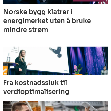
Norske bygg klatrer i
energimerket
uten å bruke
mindre strøm
Fra kostnadssluk til
verdioptimalisering