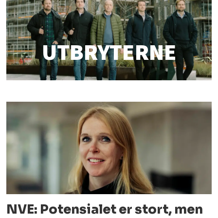
UTBRYTERNE
NVE: Potensialet er stort, men