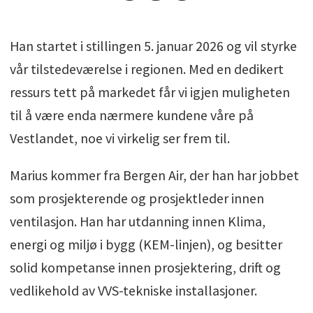
Han startet i stillingen 5. januar 2026 og vil styrke
vår tilstedeværelse i regionen. Med en dedikert
ressurs tett på markedet får vi igjen muligheten
til å være enda nærmere kundene våre på
Vestlandet, noe vi virkelig ser frem til.
Marius kommer fra Bergen Air, der han har jobbet
som prosjekterende og prosjektleder innen
ventilasjon. Han har utdanning innen Klima,
energi og miljø i bygg (KEM-linjen), og besitter
solid kompetanse innen prosjektering, drift og
vedlikehold av VVS-tekniske installasjoner.