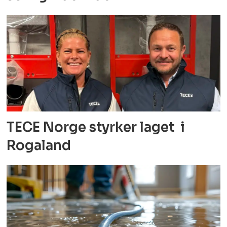
TECE Norge styrker laget i
Rogaland