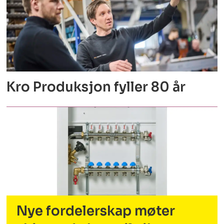
Kro Produksjon fyller 80 år
Nye fordelerskap møter