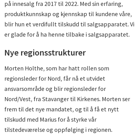
på innesalg fra 2017 til 2022. Med sin erfaring,
produktkunnskap og kjennskap til kundene våre,
blir hun et verdifullt tilskudd til salgsapparatet. Vi
er glade for å ha henne tilbake i salgsapparatet.
Nye regionsstrukturer
Morten Holthe, som har hatt rollen som
regionsleder for Nord, får nå et utvidet
ansvarsområde og blir regionsleder for
Nord/Vest, fra Stavanger til Kirkenes. Morten ser
frem til det nye mandatet, og til å få et nytt
tilskudd med Marius for å styrke vår
tilstedeværelse og oppfølging i regionen.