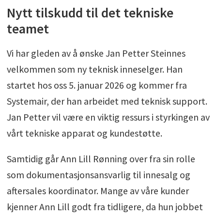
Nytt tilskudd til det tekniske
teamet
Vi har gleden av å ønske Jan Petter Steinnes
velkommen som ny teknisk inneselger. Han
startet hos oss 5. januar 2026 og kommer fra
Systemair, der han arbeidet med teknisk support.
Jan Petter vil være en viktig ressurs i styrkingen av
vårt tekniske apparat og kundestøtte.
Samtidig går Ann Lill Rønning over fra sin rolle
som dokumentasjonsansvarlig til innesalg og
aftersales koordinator. Mange av våre kunder
kjenner Ann Lill godt fra tidligere, da hun jobbet