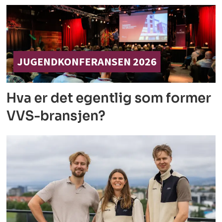
JUGENDKONFERANSEN 2026
Hva er det egentlig som former
VVS-bransjen?