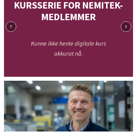
KURSSERIE FOR NEMITEK-
MEDLEMMER
Kunne ikke hente digitale kurs
akkurat nå.