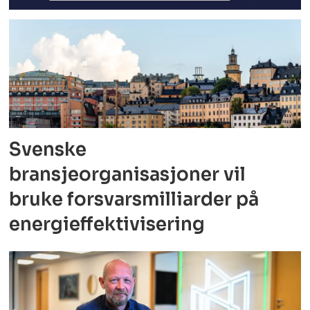
Svenske
bransjeorganisasjoner vil
bruke forsvarsmilliarder på
energieffektivisering