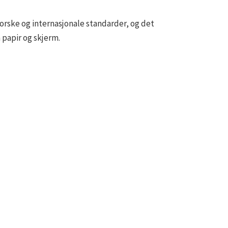
orske og internasjonale standarder, og det
 papir og skjerm.