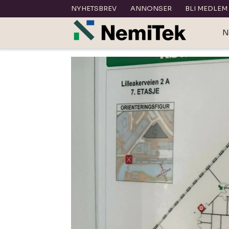
NYHETSBREV
ANNONSER
BLI MEDLEM
N