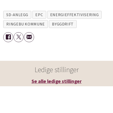
SD-ANLEGG
EPC
ENERGIEFFEKTIVISERING
RINGEBU KOMMUNE
BYGGDRIFT
Ledige stillinger
Se alle ledige stillinger