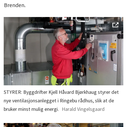
Brenden.
STYRER: Byggdrifter Kjell Håvard Bjørkhaug styrer det
nye ventilasjonsanlegget i Ringebu rådhus, slik at de
bruker minst mulig energi.
Harald Vingelsgaard