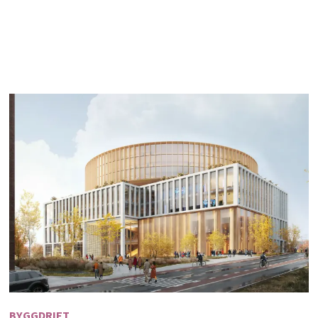
BYGGDRIFT