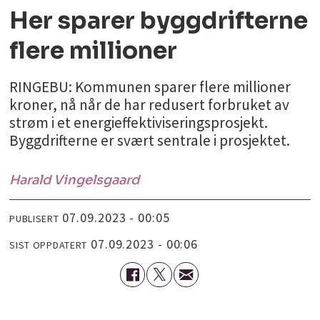
Her sparer byggdrifterne
flere millioner
RINGEBU: Kommunen sparer flere millioner
kroner, nå når de har redusert forbruket av
strøm i et energieffektiviseringsprosjekt.
Byggdrifterne er svært sentrale i prosjektet.
Harald
Vingelsgaard
07.09.2023 - 00:05
PUBLISERT
07.09.2023 - 00:06
SIST OPPDATERT