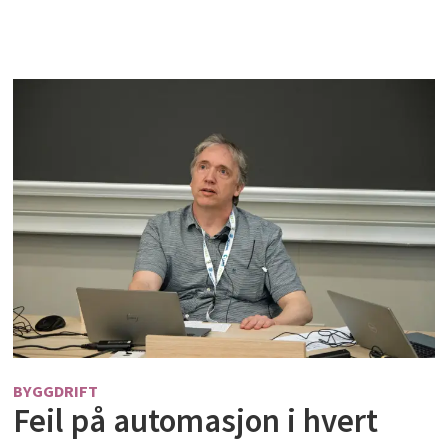
BYGGDRIFT
Feil på automasjon i hvert