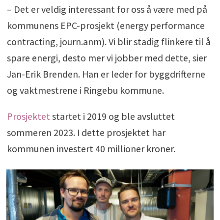
– Det er veldig interessant for oss å være med på
kommunens EPC-prosjekt (energy performance
contracting, journ.anm). Vi blir stadig flinkere til å
spare energi, desto mer vi jobber med dette, sier
Jan-Erik Brenden. Han er leder for byggdrifterne
og vaktmestrene i Ringebu kommune.
Prosjektet
startet i 2019 og ble avsluttet
sommeren 2023. I dette prosjektet har
kommunen investert 40 millioner kroner.