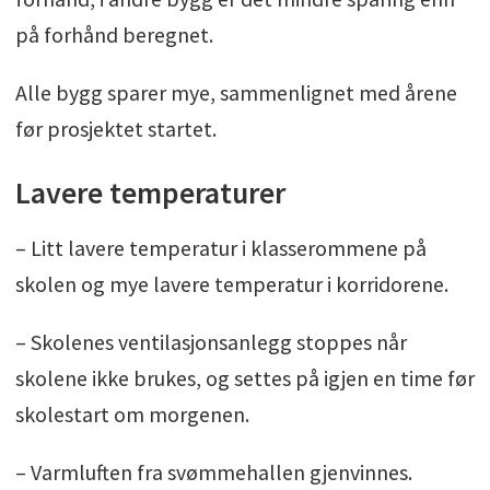
på forhånd beregnet.
Alle bygg sparer mye, sammenlignet med årene
før prosjektet startet.
Lavere temperaturer
– Litt lavere temperatur i klasserommene på
skolen og mye lavere temperatur i korridorene.
– Skolenes ventilasjonsanlegg stoppes når
skolene ikke brukes, og settes på igjen en time før
skolestart om morgenen.
– Varmluften fra svømmehallen gjenvinnes.