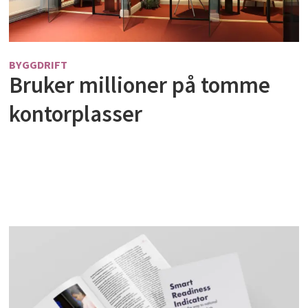
BYGGDRIFT
Bruker millioner på tomme
kontorplasser