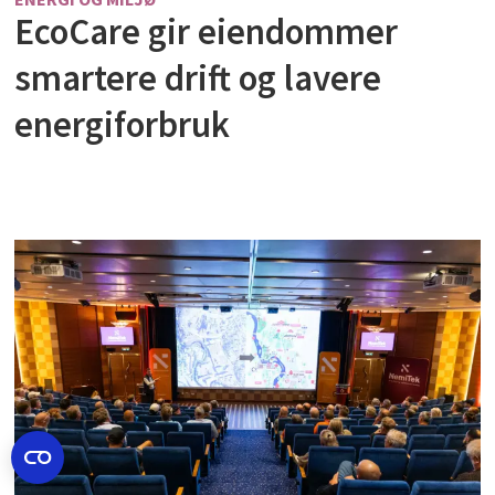
EcoCare gir eiendommer
smartere drift og lavere
energiforbruk