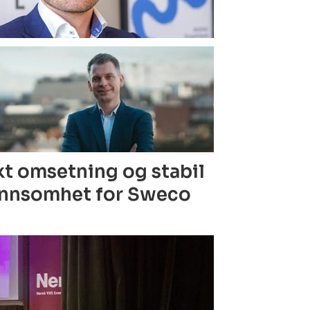
t omsetning og stabil
nnsomhet for Sweco