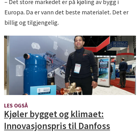
– Det store markedet er på kjøling av bygg i
Europa. Da er vann det beste materialet. Det er
billig og tilgjengelig.
LES OGSÅ
Kjøler bygget og klimaet:
Innovasjonspris til Danfoss