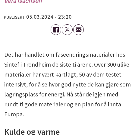
Vera
Isachsen
05.03.2024 - 23:20
PUBLISERT
Det har handlet om faseendringsmaterialer hos
Sintef i Trondheim de siste ti årene. Over 300 ulike
materialer har vært kartlagt, 50 av dem testet
intensivt, for å se hvor god nytte de kan gjøre som
lagringsplass for energi. Nå står de igjen med
rundt ti gode materialer og en plan for å innta
Europa.
Kulde og varme