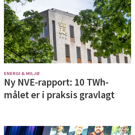
ENERGI & MILJØ
Ny NVE-rapport: 10 TWh-
målet er i praksis gravlagt