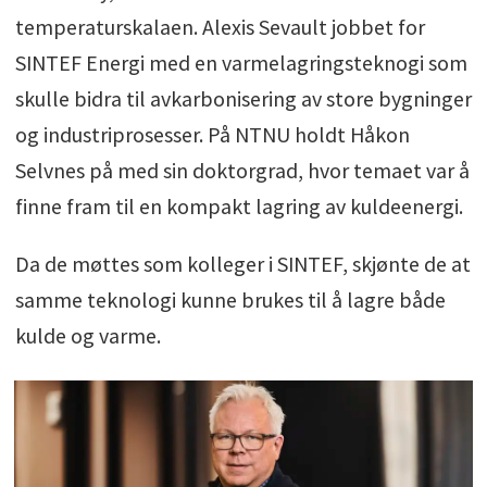
temperaturskalaen. Alexis Sevault jobbet for
SINTEF Energi med en varmelagringsteknogi som
skulle bidra til avkarbonisering av store bygninger
og industriprosesser. På NTNU holdt Håkon
Selvnes på med sin doktorgrad, hvor temaet var å
finne fram til en kompakt lagring av kuldeenergi.
Da de møttes som kolleger i SINTEF, skjønte de at
samme teknologi kunne brukes til å lagre både
kulde og varme.