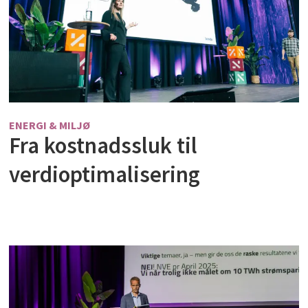
ENERGI & MILJØ
Fra kostnadssluk til
verdioptimalisering