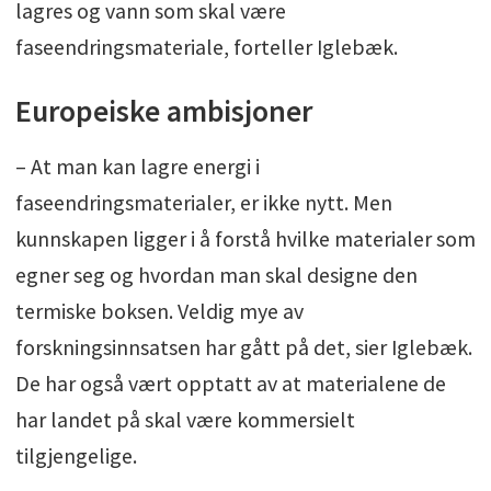
lagres og vann som skal være
faseendringsmateriale, forteller Iglebæk.
Europeiske ambisjoner
– At man kan lagre energi i
faseendringsmaterialer, er ikke nytt. Men
kunnskapen ligger i å forstå hvilke materialer som
egner seg og hvordan man skal designe den
termiske boksen. Veldig mye av
forskningsinnsatsen har gått på det, sier Iglebæk.
De har også vært opptatt av at materialene de
har landet på skal være kommersielt
tilgjengelige.