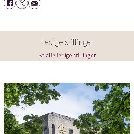
Ledige stillinger
Se alle ledige stillinger