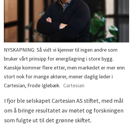
NYSKAPNING: Så vidt vi kjenner til ingen andre som
bruker vårt prinsipp for energilagring i store bygg.
Kanskje kommer flere etter, men markedet er mer enn
stort nok for mange aktører, mener daglig leder i
Cartesian, Frode Iglebæk.
Cartesian
I fjor ble selskapet Cartesian AS stiftet, med mål
om å bringe resultatet av møtet og forskningen
som fulgte ut til det grønne skiftet.