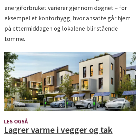
energiforbruket varierer gjennom døgnet – for
eksempel et kontorbygg, hvor ansatte går hjem
på ettermiddagen og lokalene blir stående
tomme.
LES OGSÅ
Lagrer varme i vegger og tak