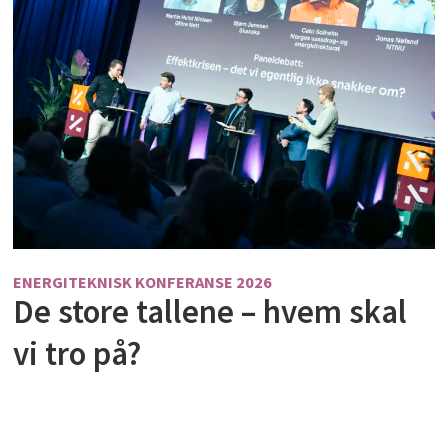
ENERGITEKNISK KONFERANSE 2026
De store tallene – hvem skal
vi tro på?