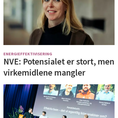
ENERGIEFFEKTIVISERING
NVE: Potensialet er stort, men
virkemidlene mangler