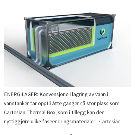
ENERGILAGER: Konvensjonell lagring av vann i
vanntanker tar opptil åtte ganger så stor plass som
Cartesian Thermal Box, som i tillegg kan den
nyttiggjøre ulike faseendringsmaterialer.
Cartesian