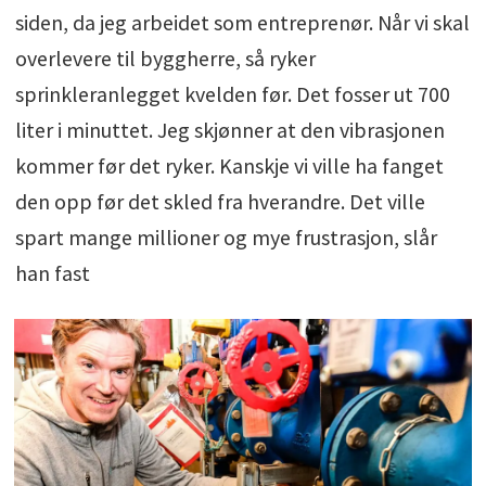
siden, da jeg arbeidet som entreprenør. Når vi skal
overlevere til byggherre, så ryker
sprinkleranlegget kvelden før. Det fosser ut 700
liter i minuttet. Jeg skjønner at den vibrasjonen
kommer før det ryker. Kanskje vi ville ha fanget
den opp før det skled fra hverandre. Det ville
spart mange millioner og mye frustrasjon, slår
han fast