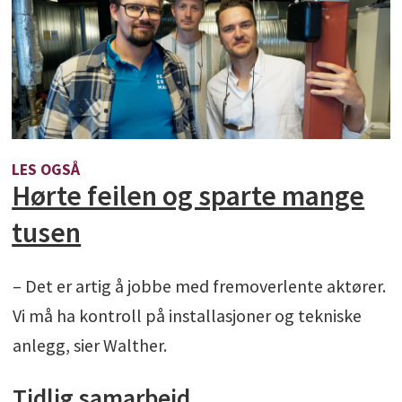
LES OGSÅ
Hørte feilen og sparte mange
tusen
– Det er artig å jobbe med fremoverlente aktører.
Vi må ha kontroll på installasjoner og tekniske
anlegg, sier Walther.
Tidlig samarbeid