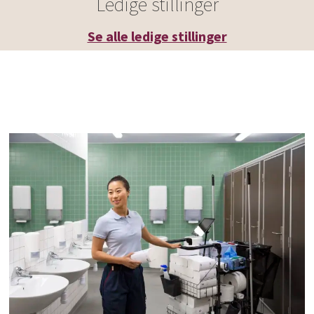
Ledige stillinger
Se alle ledige stillinger