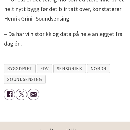
helt nytt bygg før det blir tatt over, konstaterer
Henrik Grini i Soundsensing.
– Da har vi historikk og data på hele anlegget fra
dag én.
BYGGDRIFT
FDV
SENSORIKK
NORDR
SOUNDSENSING