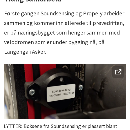
Første gangen Soundsensing og Propely arbeider
sammen og kommer inn allerede til prøvedriften,
er på næringsbygget som henger sammen med
velodromen som er under bygging nå, på
Langenga i Asker.
LYTTER: Boksene fra Soundsensing er plassert blant