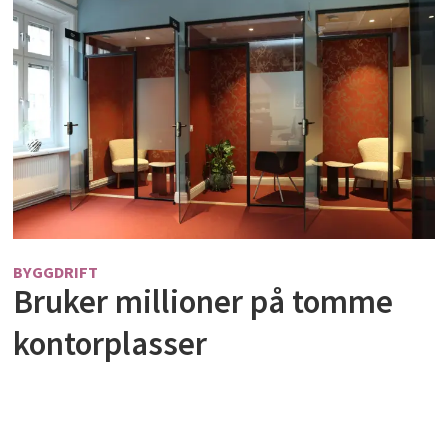
BYGGDRIFT
Bruker millioner på tomme
kontorplasser