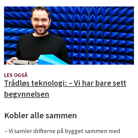
LES OGSÅ
Trådløs teknologi: – Vi har bare sett
begynnelsen
Kobler alle sammen
– Vi samler drifterne på bygget sammen med