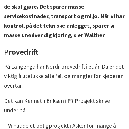
de skal gjøre. Det sparer masse
servicekostnader, transport og miljø. Når vi har
kontroll på det tekniske anlegget, sparer vi
masse unødvendig kjøring, sier Walther.
Prøvedrift
På Langenga har Nordr prøvedrift i et år. Da er det
viktig å utelukke alle feil og mangler før kjøperen
overtar.
Det kan Kenneth Eriksen i P7 Prosjekt skrive
under på:
– Vi hadde et boligprosjekt i Asker for mange år