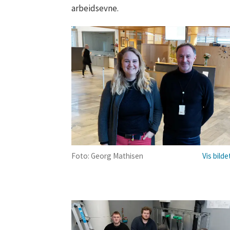
arbeidsevne.
Foto: Georg Mathisen