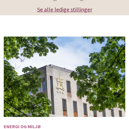
Se alle ledige stillinger
ENERGI OG MILJØ