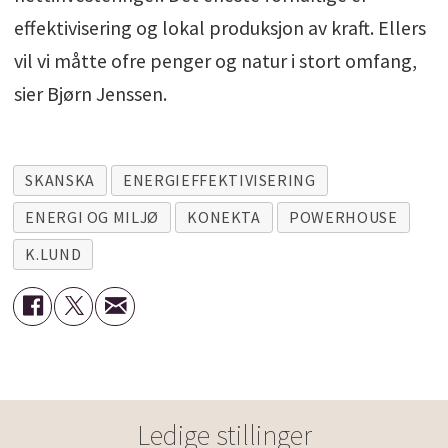
effektivisering og lokal produksjon av kraft. Ellers
vil vi måtte ofre penger og natur i stort omfang,
sier Bjørn Jenssen.
SKANSKA
ENERGIEFFEKTIVISERING
ENERGI OG MILJØ
KONEKTA
POWERHOUSE
K.LUND
Ledige stillinger