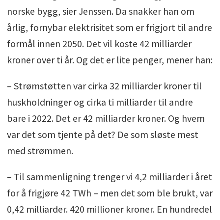
norske bygg, sier Jenssen. Da snakker han om
årlig, fornybar elektrisitet som er frigjort til andre
formål innen 2050. Det vil koste 42 milliarder
kroner over ti år. Og det er lite penger, mener han:
– Strømstøtten var cirka 32 milliarder kroner til
huskholdninger og cirka ti milliarder til andre
bare i 2022. Det er 42 milliarder kroner. Og hvem
var det som tjente på det? De som sløste mest
med strømmen.
– Til sammenligning trenger vi 4,2 milliarder i året
for å frigjøre 42 TWh – men det som ble brukt, var
0,42 milliarder. 420 millioner kroner. En hundredel