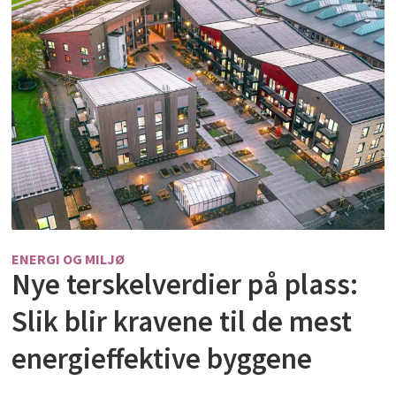
ENERGI OG MILJØ
Nye terskelverdier på plass:
Slik blir kravene til de mest
energieffektive byggene