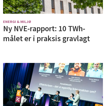
ENERGI & MILJØ
Ny NVE-rapport: 10 TWh-
målet er i praksis gravlagt