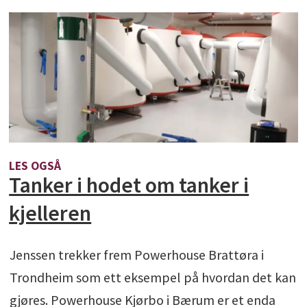
LES OGSÅ
Tanker i hodet om tanker i
kjelleren
Jenssen trekker frem Powerhouse Brattøra i
Trondheim som ett eksempel på hvordan det kan
gjøres. Powerhouse Kjørbo i Bærum er et enda