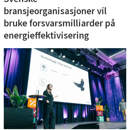
bransjeorganisasjoner vil
bruke forsvarsmilliarder på
energieffektivisering