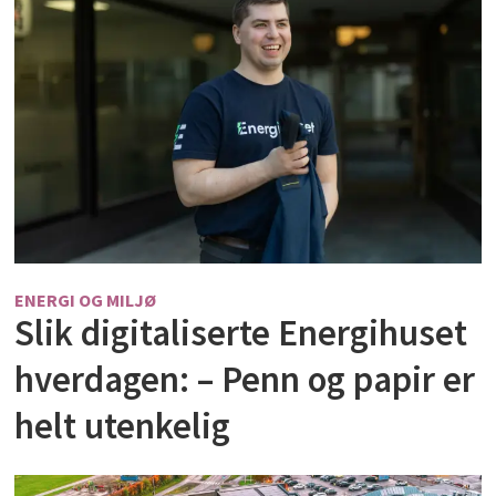
ENERGI OG MILJØ
Slik digitaliserte Energihuset
hverdagen: – Penn og papir er
helt utenkelig