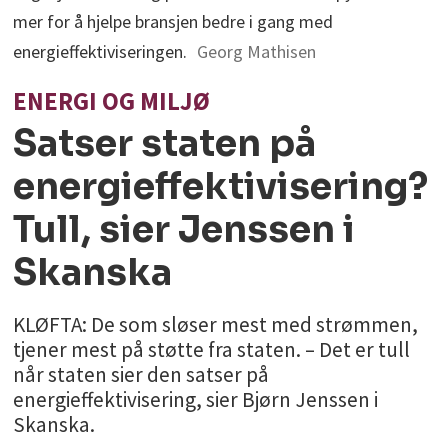
mer for å hjelpe bransjen bedre i gang med
energieffektiviseringen.
Georg Mathisen
ENERGI OG MILJØ
Satser staten på
energieffektivisering?
Tull, sier Jenssen i
Skanska
KLØFTA: De som sløser mest med strømmen,
tjener mest på støtte fra staten. – Det er tull
når staten sier den satser på
energieffektivisering, sier Bjørn Jenssen i
Skanska.