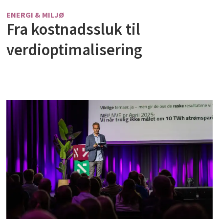
ENERGI & MILJØ
Fra kostnadssluk til
verdioptimalisering