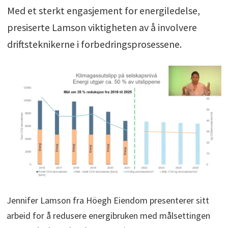
Med et sterkt engasjement for energiledelse,
presiserte Lamson viktigheten av å involvere
driftsteknikerne i forbedringsprosessene.
Jennifer Lamson fra Höegh Eiendom presenterer sitt
arbeid for å redusere energibruken med målsettingen