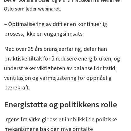
Oslo som leder webinaret.
– Optimalisering av drift er en kontinuerlig
prosess, ikke en engangsinnsats.
Med over 35 års bransjeerfaring, deler han
praktiske tiltak for å redusere energibruken, og
understreker viktigheten av balanse i driftstid,
ventilasjon og varmejustering for oppnåelig
bærekraft.
Energistøtte og politikkens rolle
Irgens fra Virke gir oss et innblikk i de politiske
mekanismene bak den mye omtalte