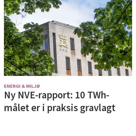
ENERGI & MILJØ
Ny NVE-rapport: 10 TWh-
målet er i praksis gravlagt