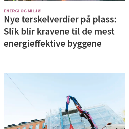
ENERGI OG MILJØ
Nye terskelverdier på plass:
Slik blir kravene til de mest
energieffektive byggene