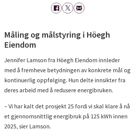
Måling og målstyring i Höegh
Eiendom
Jennifer Lamson fra Höegh Eiendom innleder
med å fremheve betydningen av konkrete mål og
kontinuerlig oppfølging. Hun delte innsikter fra
deres arbeid med å redusere energibruken.
– Vi har kalt det prosjekt 25 fordi vi skal klare å nå
et gjennomsnittlig energibruk på 125 kWh innen
2025, sier Lamson.