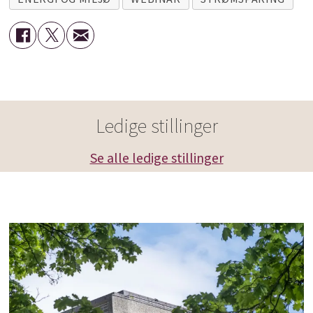
Ledige stillinger
Se alle ledige stillinger