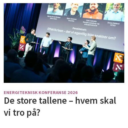
ENERGITEKNISK KONFERANSE 2026
De store tallene – hvem skal
vi tro på?