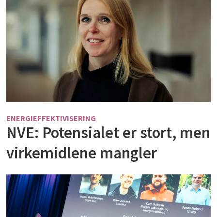
ENERGIEFFEKTIVISERING
NVE: Potensialet er stort, men
virkemidlene mangler