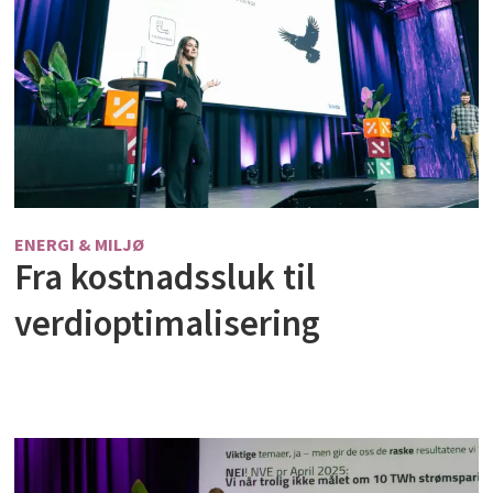
ENERGI & MILJØ
Fra kostnadssluk til
verdioptimalisering