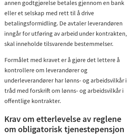
annen godtgjørelse betales gjennom en bank
eller et selskap med rett til å drive
betalingsformidling. De avtaler leverandøren
inngår for utføring av arbeid under kontrakten,
skal inneholde tilsvarende bestemmelser.
Formålet med kravet er å gjøre det lettere å
kontrollere om leverandører og
underleverandører har lønns- og arbeidsvilkår i
tråd med forskrift om lønns- og arbeidsvilkår i
offentlige kontrakter.
Krav om etterlevelse av reglene
om obligatorisk tjenestepensjon