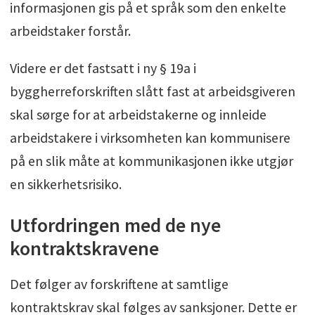
informasjonen gis på et språk som den enkelte
arbeidstaker forstår.
Videre er det fastsatt i ny § 19a i
byggherreforskriften slått fast at arbeidsgiveren
skal sørge for at arbeidstakerne og innleide
arbeidstakere i virksomheten kan kommunisere
på en slik måte at kommunikasjonen ikke utgjør
en sikkerhetsrisiko.
Utfordringen med de nye
kontraktskravene
Det følger av forskriftene at samtlige
kontraktskrav skal følges av sanksjoner. Dette er