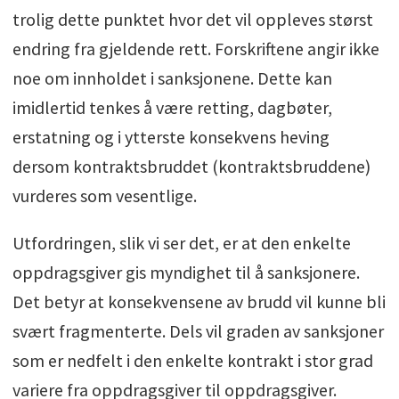
trolig dette punktet hvor det vil oppleves størst
endring fra gjeldende rett. Forskriftene angir ikke
noe om innholdet i sanksjonene. Dette kan
imidlertid tenkes å være retting, dagbøter,
erstatning og i ytterste konsekvens heving
dersom kontraktsbruddet (kontraktsbruddene)
vurderes som vesentlige.
Utfordringen, slik vi ser det, er at den enkelte
oppdragsgiver gis myndighet til å sanksjonere.
Det betyr at konsekvensene av brudd vil kunne bli
svært fragmenterte. Dels vil graden av sanksjoner
som er nedfelt i den enkelte kontrakt i stor grad
variere fra oppdragsgiver til oppdragsgiver.