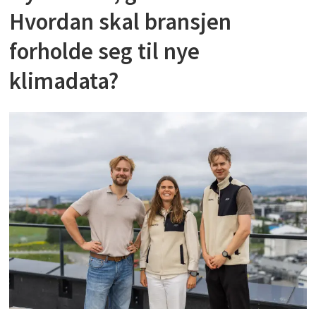
Hvordan skal bransjen
forholde seg til nye
klimadata?