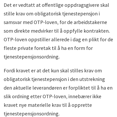
Det er vedtatt at offentlige oppdragsgivere skal
stille krav om obligatorisk tjenestepensjon i
samsvar med OTP-loven, for de arbeidstakerne
som direkte medvirker til å oppfylle kontrakten.
OTP-loven oppstiller allerede i dag en plikt for de
fleste private foretak til å ha en form for
tjenestepensjonsordning.
Fordi kravet er at det kun skal stilles krav om
obligatorisk tjenestepensjon i den utstrekning
den aktuelle leverandøren er forpliktet til å ha en
slik ordning etter OTP-loven, innebærer ikke
kravet nye materielle krav til å opprette
tjenestepensjonsordning.