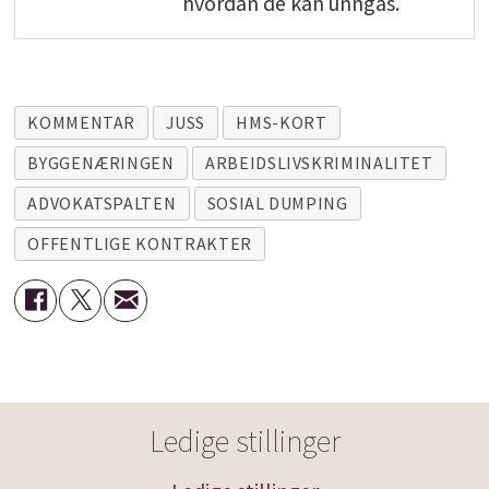
hvordan de kan unngås.
KOMMENTAR
JUSS
HMS-KORT
BYGGENÆRINGEN
ARBEIDSLIVSKRIMINALITET
ADVOKATSPALTEN
SOSIAL DUMPING
OFFENTLIGE KONTRAKTER
Ledige stillinger