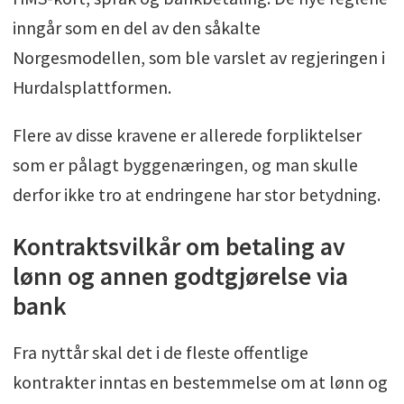
inngår som en del av den såkalte
Norgesmodellen, som ble varslet av regjeringen i
Hurdalsplattformen.
Flere av disse kravene er allerede forpliktelser
som er pålagt byggenæringen, og man skulle
derfor ikke tro at endringene har stor betydning.
Kontraktsvilkår om betaling av
lønn og annen godtgjørelse via
bank
Fra nyttår skal det i de fleste offentlige
kontrakter inntas en bestemmelse om at lønn og