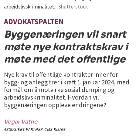
arbeidslivskriminalitet.
Shutterstock
ADVOKATSPALTEN
Byggenæringen vil snart
møte nye kontraktskrav i
møte med det offentlige
Nye krav til offentlige kontrakter innenfor
bygg- og anlegg trer i kraft 1. januar 2024, med
formål om å motvirke sosial dumping og
arbeidslivskriminalitet. Hvordan vil
byggenæringen oppleve endringene?
Vegar
Vatne
ASSOSIERT PARTNER CMS KLUGE