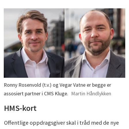
Ronny Rosenvold (t.v.) og Vegar Vatne er begge er
assosiert partner i CMS Kluge.
Martin Håndlykken
HMS-kort
Offentlige oppdragsgiver skal i tråd med de nye