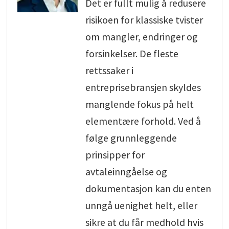
Det er fullt mulig å redusere
risikoen for klassiske tvister
om mangler, endringer og
forsinkelser. De fleste
rettssaker i
entreprisebransjen skyldes
manglende fokus på helt
elementære forhold. Ved å
følge grunnleggende
prinsipper for
avtaleinngåelse og
dokumentasjon kan du enten
unngå uenighet helt, eller
sikre at du får medhold hvis