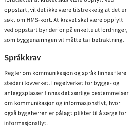
oppstart, vil det ikke være tilstrekkelig at det er
søkt om HMS-kort. At kravet skal være oppfylt
ved oppstart byr derfor på enkelte utfordringer,
som byggenæringen vil måtte ta i betraktning.
Språkkrav
Regler om kommunikasjon og språk finnes flere
steder i lovverket. I regelverket for bygge- og
anleggsplasser finnes det særlige bestemmelser
om kommunikasjon og informasjonsflyt, hvor
også byggherren er pålagt plikter til å sørge for
informasjonsflyt.