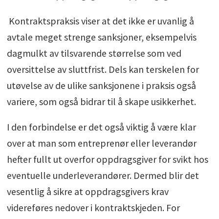
Kontraktspraksis viser at det ikke er uvanlig å
avtale meget strenge sanksjoner, eksempelvis
dagmulkt av tilsvarende størrelse som ved
oversittelse av sluttfrist. Dels kan terskelen for
utøvelse av de ulike sanksjonene i praksis også
variere, som også bidrar til å skape usikkerhet.
I den forbindelse er det også viktig å være klar
over at man som entreprenør eller leverandør
hefter fullt ut overfor oppdragsgiver for svikt hos
eventuelle underleverandører. Dermed blir det
vesentlig å sikre at oppdragsgivers krav
videreføres nedover i kontraktskjeden. For