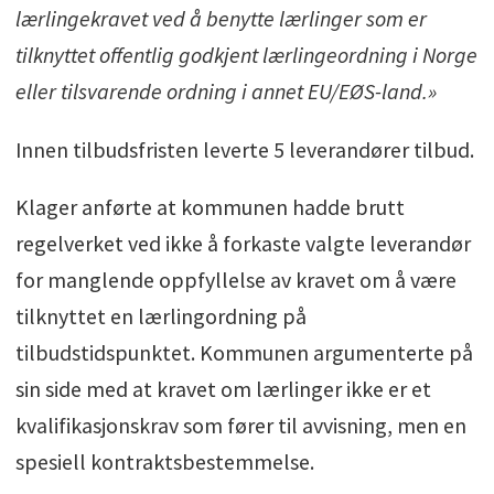
lærlingekravet ved å benytte lærlinger som er
tilknyttet offentlig godkjent lærlingeordning i Norge
eller tilsvarende ordning i annet EU/EØS-land.»
Innen tilbudsfristen leverte 5 leverandører tilbud.
Klager anførte at kommunen hadde brutt
regelverket ved ikke å forkaste valgte leverandør
for manglende oppfyllelse av kravet om å være
tilknyttet en lærlingordning på
tilbudstidspunktet. Kommunen argumenterte på
sin side med at kravet om lærlinger ikke er et
kvalifikasjonskrav som fører til avvisning, men en
spesiell kontraktsbestemmelse.