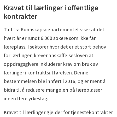
Kravet til lærlinger i offentlige
kontrakter
Tall fra Kunnskapsdepartementet viser at det
hvert år er rundt 6.000 søkere som ikke får
læreplass. I sektorer hvor det er et stort behov
for lærlinger, krever anskaffelsesloven at
oppdragsgivere inkluderer krav om bruk av
lærlinger i kontraktsutførelsen. Denne
bestemmelsen ble innført i 2016, og er ment å
bidra til å redusere mangelen på læreplasser
innen flere yrkesfag.
Kravet til lærlinger gjelder for tjenestekontrakter