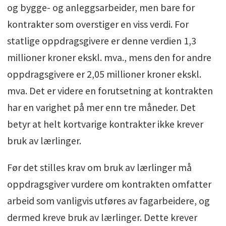
og bygge- og anleggsarbeider, men bare for
kontrakter som overstiger en viss verdi. For
statlige oppdragsgivere er denne verdien 1,3
millioner kroner ekskl. mva., mens den for andre
oppdragsgivere er 2,05 millioner kroner ekskl.
mva. Det er videre en forutsetning at kontrakten
har en varighet på mer enn tre måneder. Det
betyr at helt kortvarige kontrakter ikke krever
bruk av lærlinger.
Før det stilles krav om bruk av lærlinger må
oppdragsgiver vurdere om kontrakten omfatter
arbeid som vanligvis utføres av fagarbeidere, og
dermed kreve bruk av lærlinger. Dette krever