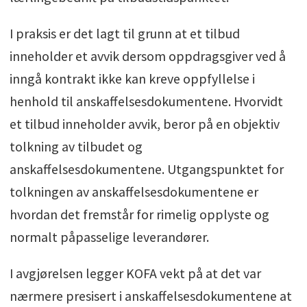
I praksis er det lagt til grunn at et tilbud
inneholder et avvik dersom oppdragsgiver ved å
inngå kontrakt ikke kan kreve oppfyllelse i
henhold til anskaffelsesdokumentene. Hvorvidt
et tilbud inneholder avvik, beror på en objektiv
tolkning av tilbudet og
anskaffelsesdokumentene. Utgangspunktet for
tolkningen av anskaffelsesdokumentene er
hvordan det fremstår for rimelig opplyste og
normalt påpasselige leverandører.
I avgjørelsen legger KOFA vekt på at det var
nærmere presisert i anskaffelsesdokumentene at