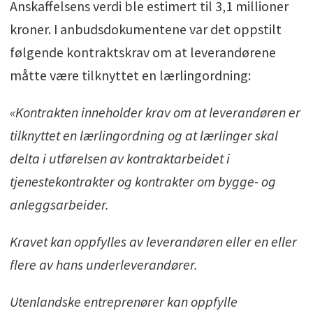
Anskaffelsens verdi ble estimert til 3,1 millioner
kroner. I anbudsdokumentene var det oppstilt
følgende kontraktskrav om at leverandørene
måtte være tilknyttet en lærlingordning:
«Kontrakten inneholder krav om at leverandøren er
tilknyttet en lærlingordning og at lærlinger skal
delta i utførelsen av kontraktarbeidet i
tjenestekontrakter og kontrakter om bygge- og
anleggsarbeider.
Kravet kan oppfylles av leverandøren eller en eller
flere av hans underleverandører.
Utenlandske entreprenører kan oppfylle