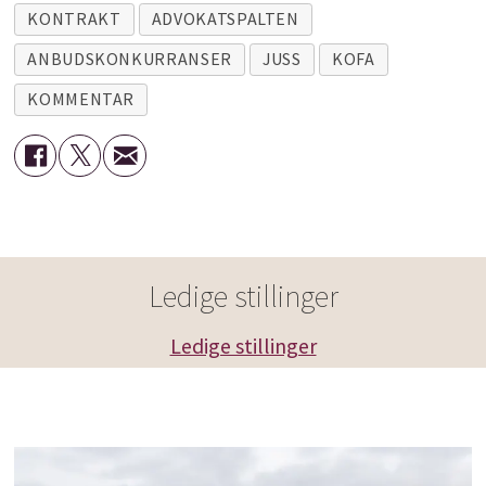
KONTRAKT
ADVOKATSPALTEN
ANBUDSKONKURRANSER
JUSS
KOFA
KOMMENTAR
Ledige stillinger
Ledige stillinger