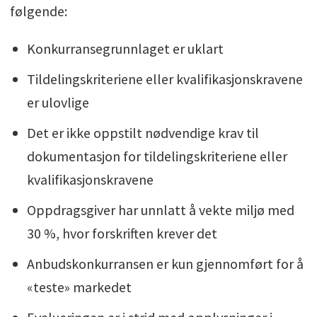
følgende:
Konkurransegrunnlaget er uklart
Tildelingskriteriene eller kvalifikasjonskravene
er ulovlige
Det er ikke oppstilt nødvendige krav til
dokumentasjon for tildelingskriteriene eller
kvalifikasjonskravene
Oppdragsgiver har unnlatt å vekte miljø med
30 %, hvor forskriften krever det
Anbudskonkurransen er kun gjennomført for å
«teste» markedet