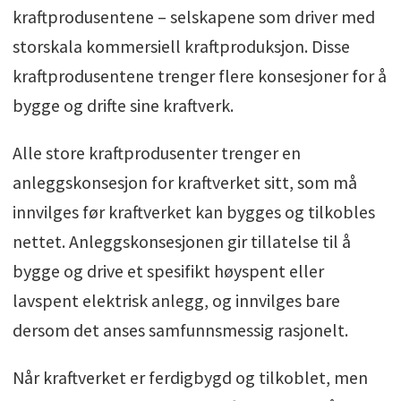
kraftprodusentene – selskapene som driver med
storskala kommersiell kraftproduksjon. Disse
kraftprodusentene trenger flere konsesjoner for å
bygge og drifte sine kraftverk.
Alle store kraftprodusenter trenger en
anleggskonsesjon for kraftverket sitt, som må
innvilges før kraftverket kan bygges og tilkobles
nettet. Anleggskonsesjonen gir tillatelse til å
bygge og drive et spesifikt høyspent eller
lavspent elektrisk anlegg, og innvilges bare
dersom det anses samfunnsmessig rasjonelt.
Når kraftverket er ferdigbygd og tilkoblet, men