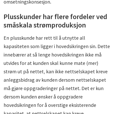
omsetningskonsesjon.
Plusskunder har flere fordeler ved
småskala strømproduksjon
En plusskunde har rett til å utnytte all
kapasiteten som ligger i hovedsikringen sin. Dette
innebærer at så lenge hovedsikringen ikke må
utvides for at kunden skal kunne mate (mer)
strøm ut på nettet, kan ikke nettselskapet kreve
anleggsbidrag av kunden dersom nettselskapet
må gjøre oppgraderinger på nettet. Det er kun
dersom kunden ønsker å oppgradere
hovedsikringen for å overstige eksisterende
kapasitet, at nettselskapet kan kreve