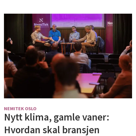
NEMITEK OSLO
Nytt klima, gamle vaner:
Hvordan skal bransjen