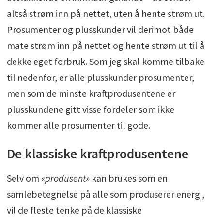
altså strøm inn på nettet, uten å hente strøm ut.
Prosumenter og plusskunder vil derimot både
mate strøm inn på nettet og hente strøm ut til å
dekke eget forbruk. Som jeg skal komme tilbake
til nedenfor, er alle plusskunder prosumenter,
men som de minste kraftprodusentene er
plusskundene gitt visse fordeler som ikke
kommer alle prosumenter til gode.
De klassiske kraftprodusentene
Selv om
«produsent»
kan brukes som en
samlebetegnelse på alle som produserer energi,
vil de fleste tenke på de klassiske