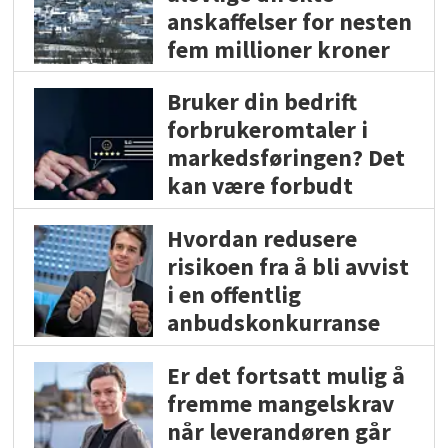
anskaffelser for nesten
fem millioner kroner
Bruker din bedrift
forbrukeromtaler i
markedsføringen? Det
kan være forbudt
Hvordan redusere
risikoen fra å bli avvist
i en offentlig
anbudskonkurranse
Er det fortsatt mulig å
fremme mangelskrav
når leverandøren går