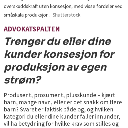
overskuddskraft uten konsesjon, med visse fordeler ved
småskala produksjon.
Shutterstock
ADVOKATSPALTEN
Trenger du eller dine
kunder konsesjon for
produksjon av egen
strøm?
Produsent, prosument, plusskunde – kjært
barn, mange navn, eller er det snakk om flere
barn? Svaret er faktisk både og, og hvilken
kategori du eller dine kunder faller innunder,
vil ha betydning for hvilke krav som stilles og