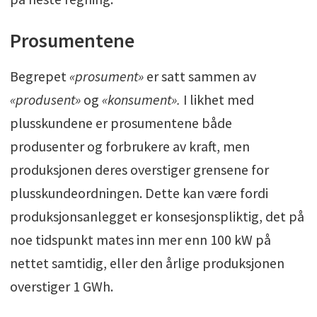
Prosumentene
Begrepet
«prosument»
er satt sammen av
«produsent»
og
«konsument».
I likhet med
plusskundene er prosumentene både
produsenter og forbrukere av kraft, men
produksjonen deres overstiger grensene for
plusskundeordningen. Dette kan være fordi
produksjonsanlegget er konsesjonspliktig, det på
noe tidspunkt mates inn mer enn 100 kW på
nettet samtidig, eller den årlige produksjonen
overstiger 1 GWh.