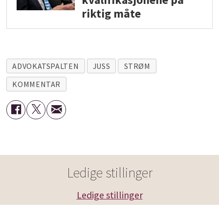
riktig måte
ADVOKATSPALTEN
JUSS
STRØM
KOMMENTAR
Ledige stillinger
Ledige stillinger