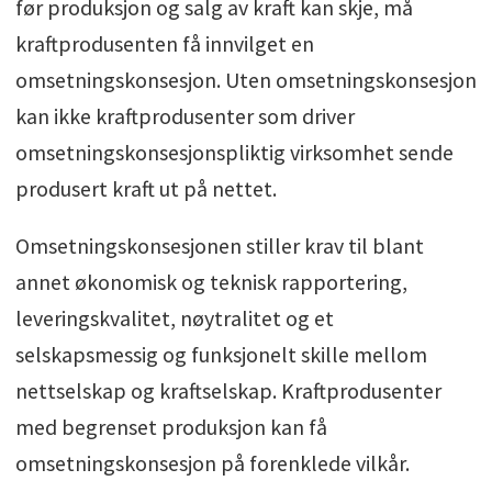
før produksjon og salg av kraft kan skje, må
kraftprodusenten få innvilget en
omsetningskonsesjon. Uten omsetningskonsesjon
kan ikke kraftprodusenter som driver
omsetningskonsesjonspliktig virksomhet sende
produsert kraft ut på nettet.
Omsetningskonsesjonen stiller krav til blant
annet økonomisk og teknisk rapportering,
leveringskvalitet, nøytralitet og et
selskapsmessig og funksjonelt skille mellom
nettselskap og kraftselskap. Kraftprodusenter
med begrenset produksjon kan få
omsetningskonsesjon på forenklede vilkår.