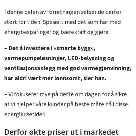
I denne delen av forretningen satser de derfor
stort for tiden. Spesielt med det som har med
energibesparinger og bærekraft og gjøre:
– Det å investere i «smarte bygg»,
varmepumpeløsninger, LED-belysning og
ventilasjonsanlegg med god varmegjenvinning,
har aldri vært mer lønnsomt, sier han.
– Vi fokuserer mye på dette om dagen for å sikre
at vi hjelper våre kunder på beste måte nå i disse
energikrisetider.
Derfor økte priser ut i markedet