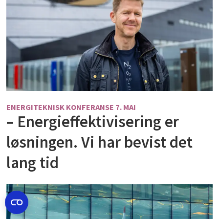
ENERGITEKNISK KONFERANSE 7. MAI
– Energieffektivisering er
løsningen. Vi har bevist det
lang tid