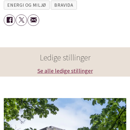
ENERGI OG MILJØ
BRAVIDA
Ledige stillinger
Se alle ledige stillinger