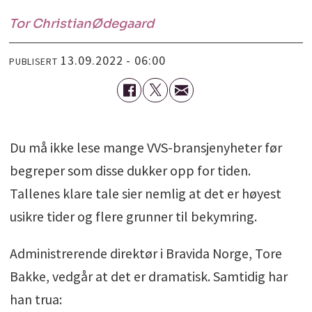
Tor Christian
Ødegaard
13.09.2022 - 06:00
PUBLISERT
Du må ikke lese mange VVS-bransjenyheter før
begreper som disse dukker opp for tiden.
Tallenes klare tale sier nemlig at det er høyest
usikre tider og flere grunner til bekymring.
Administrerende direktør i Bravida Norge, Tore
Bakke, vedgår at det er dramatisk. Samtidig har
han trua: