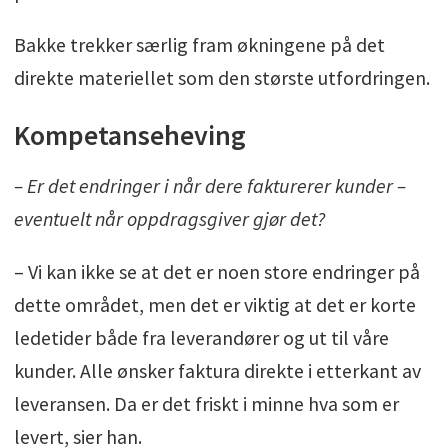
Bakke trekker særlig fram økningene på det
direkte materiellet som den største utfordringen.
Kompetanseheving
– Er det endringer i når dere fakturerer kunder –
eventuelt når oppdragsgiver gjør det?
– Vi kan ikke se at det er noen store endringer på
dette området, men det er viktig at det er korte
ledetider både fra leverandører og ut til våre
kunder. Alle ønsker faktura direkte i etterkant av
leveransen. Da er det friskt i minne hva som er
levert, sier han.