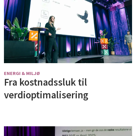
ENERGI & MILJØ
Fra kostnadssluk til
verdioptimalisering