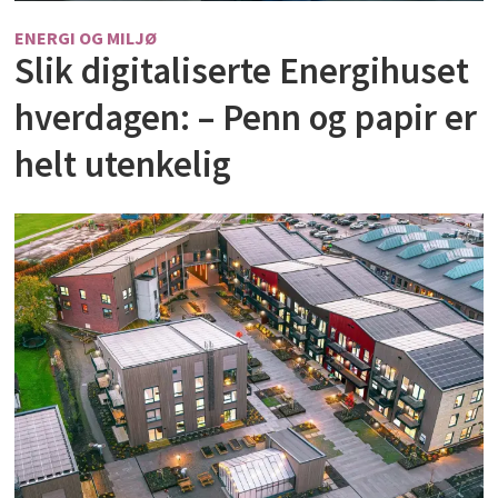
ENERGI OG MILJØ
Slik digitaliserte Energihuset
hverdagen: – Penn og papir er
helt utenkelig