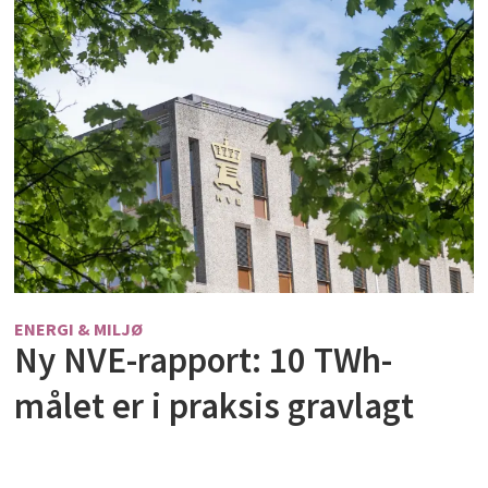
ENERGI & MILJØ
Ny NVE-rapport: 10 TWh-
målet er i praksis gravlagt