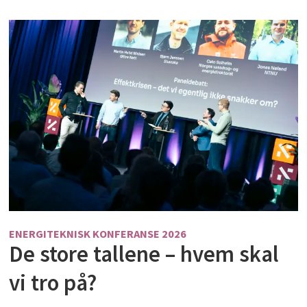
ENERGITEKNISK KONFERANSE 2026
De store tallene – hvem skal
vi tro på?