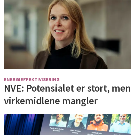
ENERGIEFFEKTIVISERING
NVE: Potensialet er stort, men
virkemidlene mangler