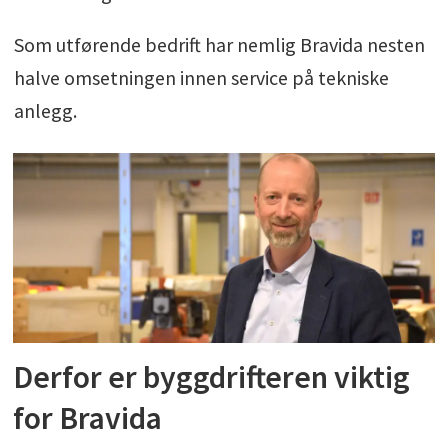
Som utførende bedrift har nemlig Bravida nesten
halve omsetningen innen service på tekniske
anlegg.
Derfor er byggdrifteren viktig
for Bravida