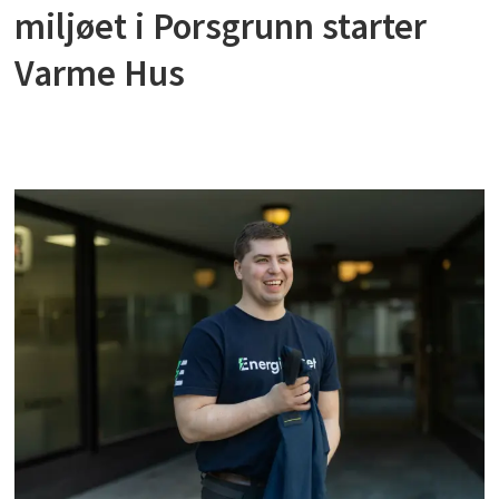
miljøet i Porsgrunn starter
Varme Hus