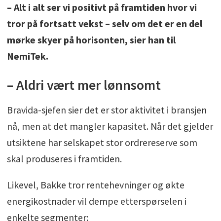
– Alt i alt ser vi positivt på framtiden hvor vi
tror på fortsatt vekst – selv om det er en del
mørke skyer på horisonten, sier han til
NemiTek.
– Aldri vært mer lønnsomt
Bravida-sjefen sier det er stor aktivitet i bransjen
nå, men at det mangler kapasitet. Når det gjelder
utsiktene har selskapet stor ordrereserve som
skal produseres i framtiden.
Likevel, Bakke tror rentehevninger og økte
energikostnader vil dempe etterspørselen i
enkelte segmenter: