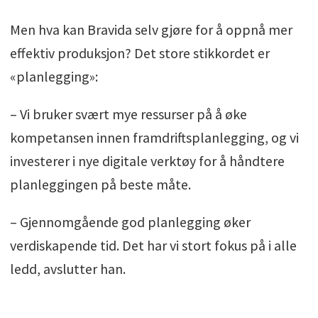
Men hva kan Bravida selv gjøre for å oppnå mer
effektiv produksjon? Det store stikkordet er
«planlegging»:
– Vi bruker svært mye ressurser på å øke
kompetansen innen framdriftsplanlegging, og vi
investerer i nye digitale verktøy for å håndtere
planleggingen på beste måte.
– Gjennomgående god planlegging øker
verdiskapende tid. Det har vi stort fokus på i alle
ledd, avslutter han.