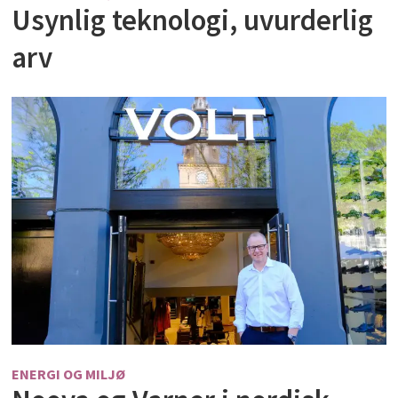
Usynlig teknologi, uvurderlig
arv
ENERGI OG MILJØ