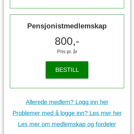
Pensjonistmedlemskap
800,-
Pris pr. år
BESTILL
Allerede medlem? Logg inn her
Problemer med å logge inn? Les mer her
Les mer om medlemskap og fordeler