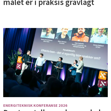
målet er i praksis gravlagt
ENERGITEKNISK KONFERANSE 2026