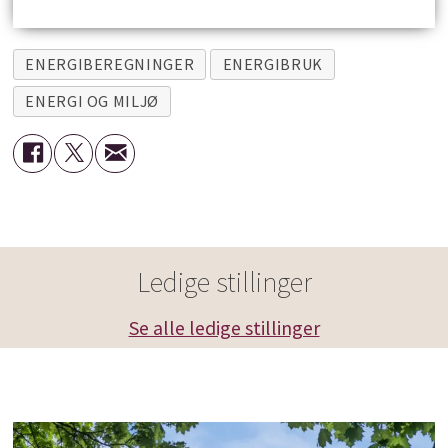
ENERGIBEREGNINGER
ENERGIBRUK
ENERGI OG MILJØ
Ledige stillinger
Se alle ledige stillinger