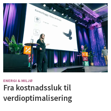
ENERGI & MILJØ
Fra kostnadssluk til
verdioptimalisering