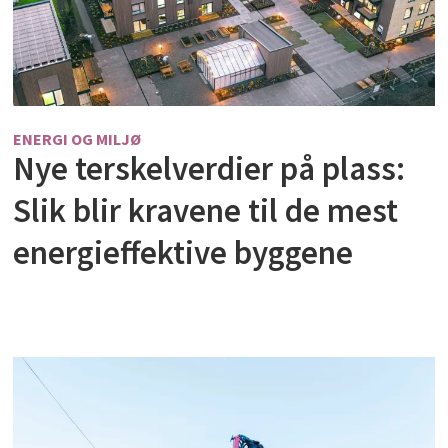
ENERGI OG MILJØ
Nye terskelverdier på plass:
Slik blir kravene til de mest
energieffektive byggene