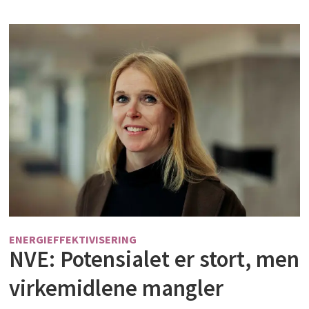
ENERGIEFFEKTIVISERING
NVE: Potensialet er stort, men
virkemidlene mangler