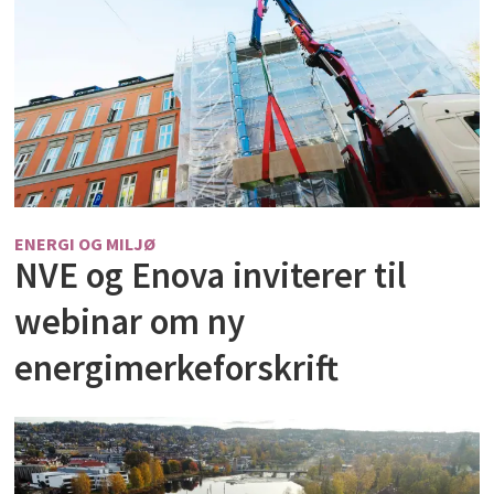
ENERGI OG MILJØ
NVE og Enova inviterer til
webinar om ny
energimerkeforskrift