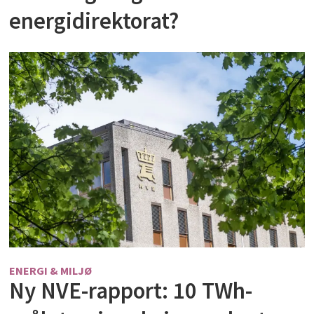
energidirektorat?
ENERGI & MILJØ
Ny NVE-rapport: 10 TWh-