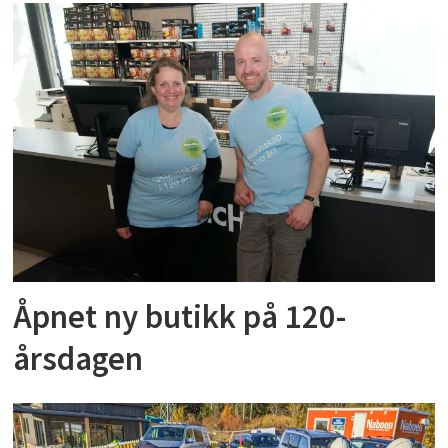
Åpnet ny butikk på 120-
årsdagen