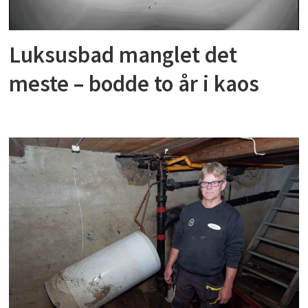
Luksusbad manglet det
meste – bodde to år i kaos