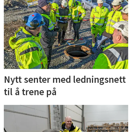
Nytt senter med ledningsnett
til å trene på