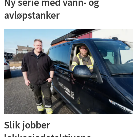
Ny serie med vann- og
avløpstanker
Slik jobber