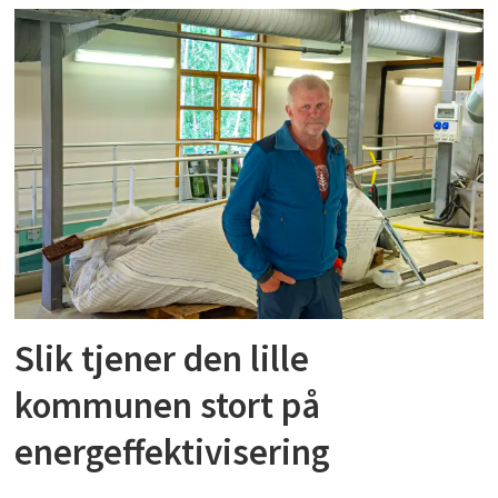
Slik tjener den lille
kommunen stort på
energeffektivisering