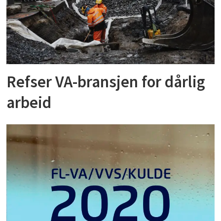
Refser VA-bransjen for dårlig
arbeid