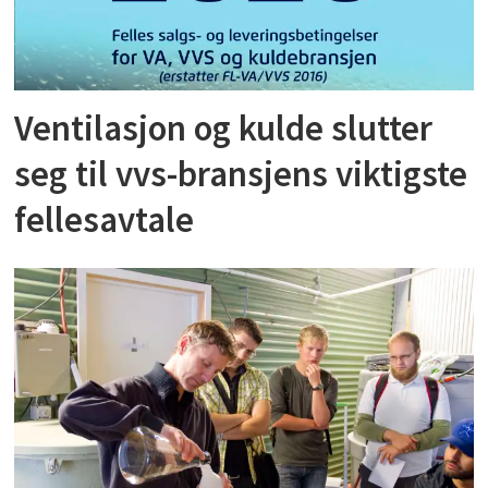
Ventilasjon og kulde slutter
seg til vvs-bransjens viktigste
fellesavtale