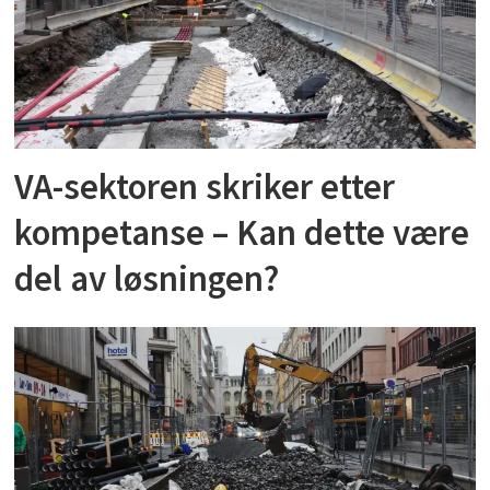
VA-sektoren skriker etter
kompetanse – Kan dette være
del av løsningen?