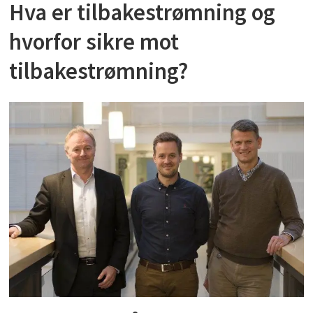
Hva er tilbakestrømning og
hvorfor sikre mot
tilbakestrømning?