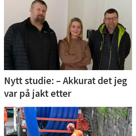
Nytt studie: – Akkurat det jeg
var på jakt etter