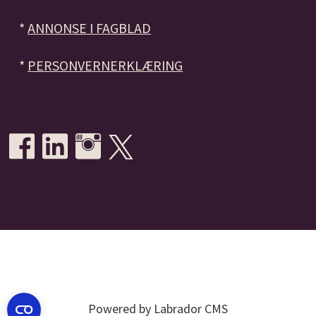
*
ANNONSE I FAGBLAD
*
PERSONVERNERKLÆRING
Powered by Labrador CMS