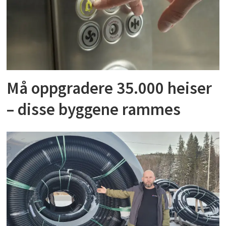
Må oppgradere 35.000 heiser
– disse byggene rammes