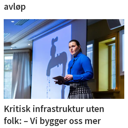
avløp
Kritisk infrastruktur uten
folk: – Vi bygger oss mer