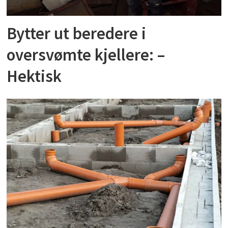
Bytter ut beredere i
oversvømte kjellere: –
Hektisk