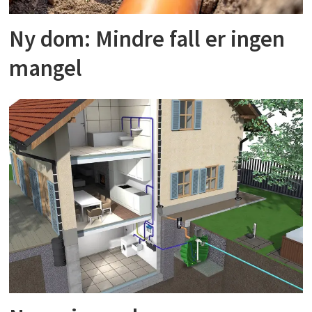
Ny dom: Mindre fall er ingen
mangel