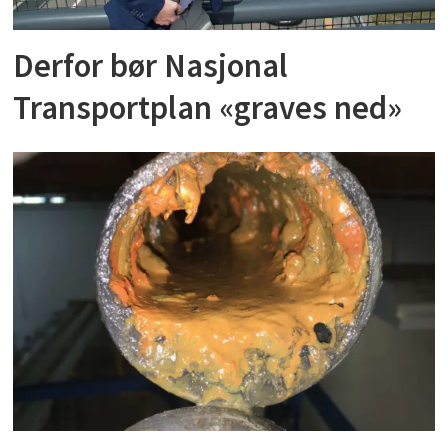
Derfor bør Nasjonal
Transportplan «graves ned»