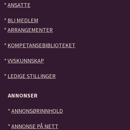
*
ANSATTE
*
BLI MEDLEM
*
ARRANGEMENTER
*
KOMPETANSEBIBLIOTEKET
*
VVSKUNNSKAP
*
LEDIGE STILLINGER
ANNONSER
*
ANNONSØRINNHOLD
*
ANNONSE PÅ NETT