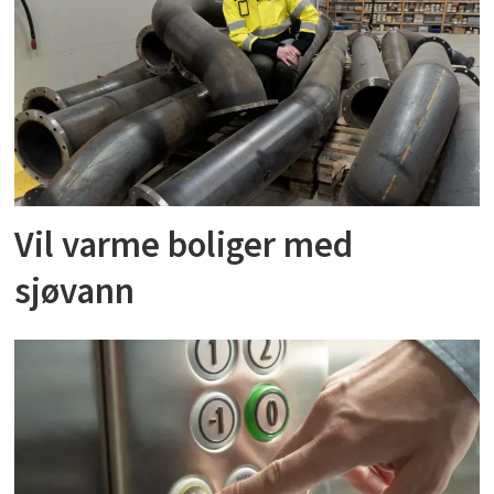
Vil varme boliger med
sjøvann