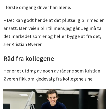
I første omgang driver han alene.
– Det kan godt hende at det plutselig blir med en
ansatt. Men veien blir til mens jeg går. Jeg må ta
det markedet som er og heller bygge ut fra det,
sier Kristian Øveren.
Råd fra kollegene
Her er et utdrag av noen av rådene som Kristian
Øveren fikk om kjedevalg fra kollegene sine: