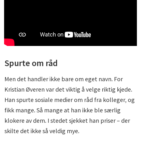
Spurte om råd
Men det handler ikke bare om eget navn. For
Kristian Øveren var det viktig å velge riktig kjede.
Han spurte sosiale medier om råd fra kolleger, og
fikk mange. Så mange at han ikke ble særlig
klokere av dem. I stedet sjekket han priser – der
skilte det ikke så veldig mye.