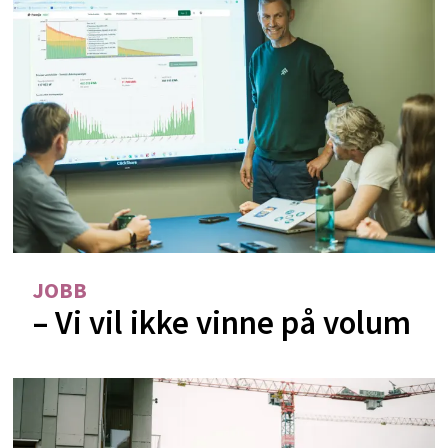
JOBB
– Vi vil ikke vinne på volum