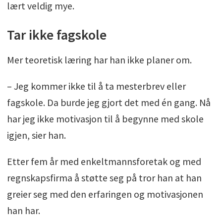
lært veldig mye.
Tar ikke fagskole
Mer teoretisk læring har han ikke planer om.
– Jeg kommer ikke til å ta mesterbrev eller
fagskole. Da burde jeg gjort det med én gang. Nå
har jeg ikke motivasjon til å begynne med skole
igjen, sier han.
Etter fem år med enkeltmannsforetak og med
regnskapsfirma å støtte seg på tror han at han
greier seg med den erfaringen og motivasjonen
han har.