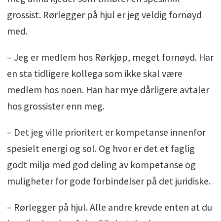
grossist. Rørlegger på hjul er jeg veldig fornøyd
med.
– Jeg er medlem hos Rørkjøp, meget fornøyd. Har
en sta tidligere kollega som ikke skal være
medlem hos noen. Han har mye dårligere avtaler
hos grossister enn meg.
– Det jeg ville prioritert er kompetanse innenfor
spesielt energi og sol. Og hvor er det et faglig
godt miljø med god deling av kompetanse og
muligheter for gode forbindelser på det juridiske.
– Rørlegger på hjul. Alle andre krevde enten at du