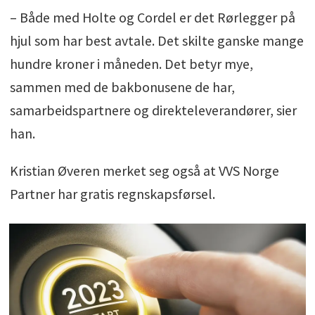
– Både med Holte og Cordel er det Rørlegger på
hjul som har best avtale. Det skilte ganske mange
hundre kroner i måneden. Det betyr mye,
sammen med de bakbonusene de har,
samarbeidspartnere og direkteleverandører, sier
han.
Kristian Øveren merket seg også at VVS Norge
Partner har gratis regnskapsførsel.