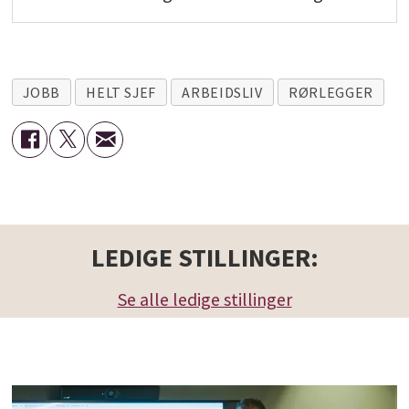
JOBB
HELT SJEF
ARBEIDSLIV
RØRLEGGER
LEDIGE STILLINGER:
Se alle ledige stillinger