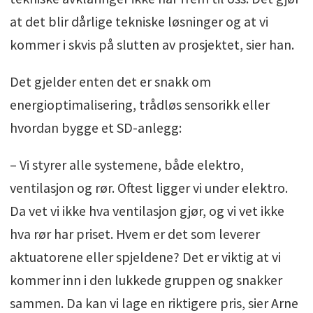
at det blir dårlige tekniske løsninger og at vi
kommer i skvis på slutten av prosjektet, sier han.
Det gjelder enten det er snakk om
energioptimalisering, trådløs sensorikk eller
hvordan bygge et SD-anlegg:
– Vi styrer alle systemene, både elektro,
ventilasjon og rør. Oftest ligger vi under elektro.
Da vet vi ikke hva ventilasjon gjør, og vi vet ikke
hva rør har priset. Hvem er det som leverer
aktuatorene eller spjeldene? Det er viktig at vi
kommer inn i den lukkede gruppen og snakker
sammen. Da kan vi lage en riktigere pris, sier Arne