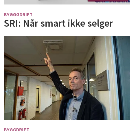
BYGGGDRIFT
SRI: Når smart ikke selger
BYGGDRIFT