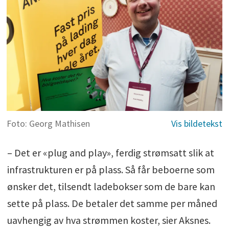
Foto: Georg Mathisen
– Det er «plug and play», ferdig strømsatt slik at
infrastrukturen er på plass. Så får beboerne som
ønsker det, tilsendt ladebokser som de bare kan
sette på plass. De betaler det samme per måned
uavhengig av hva strømmen koster, sier Aksnes.