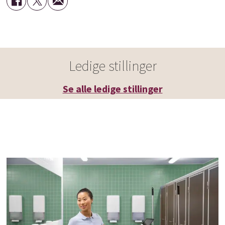
Ledige stillinger
Se alle ledige stillinger