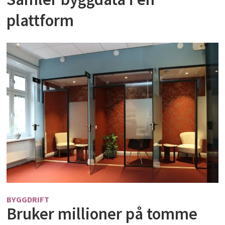
plattform
BYGGDRIFT
Bruker millioner på tomme