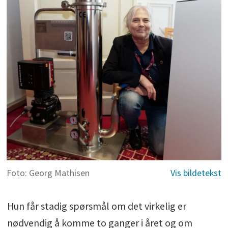
Foto: Georg Mathisen
Hun får stadig spørsmål om det virkelig er
nødvendig å komme to ganger i året og om