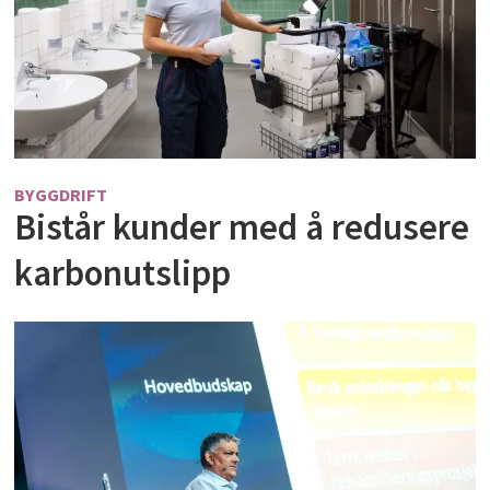
BYGGDRIFT
Bistår kunder med å redusere
karbonutslipp