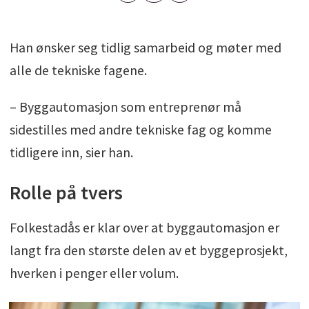
Han ønsker seg tidlig samarbeid og møter med
alle de tekniske fagene.
– Byggautomasjon som entreprenør må
sidestilles med andre tekniske fag og komme
tidligere inn, sier han.
Rolle på tvers
Folkestadås er klar over at byggautomasjon er
langt fra den største delen av et byggeprosjekt,
hverken i penger eller volum.