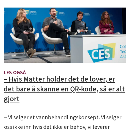
LES OGSÅ
– Hvis Matter holder det de lover, er
det bare å skanne en QR-kode, så er alt
gjort
– Vi selger et vannbehandlingskonsept. Vi selger
oss ikke inn hvis det ikke er behov, vi leverer