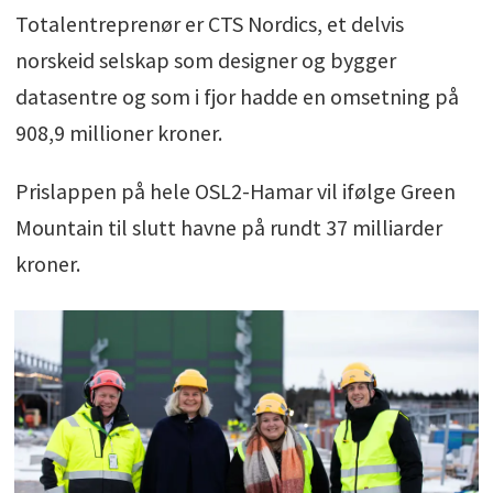
Totalentreprenør er CTS Nordics, et delvis
norskeid selskap som designer og bygger
datasentre og som i fjor hadde en omsetning på
908,9 millioner kroner.
Prislappen på hele OSL2-Hamar vil ifølge Green
Mountain til slutt havne på rundt 37 milliarder
kroner.