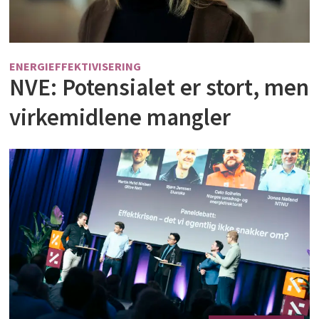
ENERGIEFFEKTIVISERING
NVE: Potensialet er stort, men
virkemidlene mangler