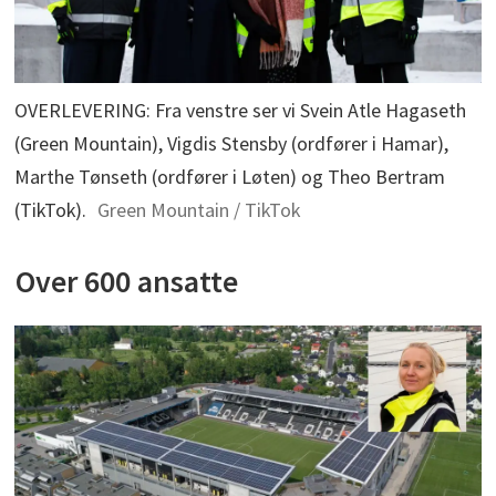
OVERLEVERING: Fra venstre ser vi Svein Atle Hagaseth
(Green Mountain), Vigdis Stensby (ordfører i Hamar),
Marthe Tønseth (ordfører i Løten) og Theo Bertram
(TikTok).
Green Mountain / TikTok
Over 600 ansatte