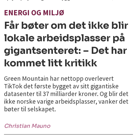
ENERGI OG MILJØ
Får bøter om det ikke blir
lokale arbeidsplasser på
gigantsenteret: – Det har
kommet litt kritikk
Green Mountain har nettopp overlevert
TikTok det første bygget av sitt gigantiske
datasenter til 37 milliarder kroner. Og blir det
ikke norske varige arbeidsplasser, vanker det
bøter til selskapet.
Christian
Mauno