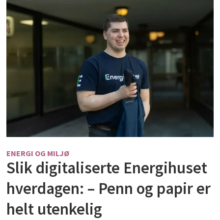
ENERGI OG MILJØ
Slik digitaliserte Energihuset
hverdagen: – Penn og papir er
helt utenkelig