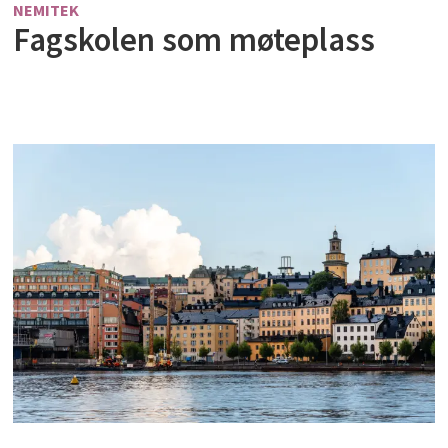
NEMITEK
Fagskolen som møteplass