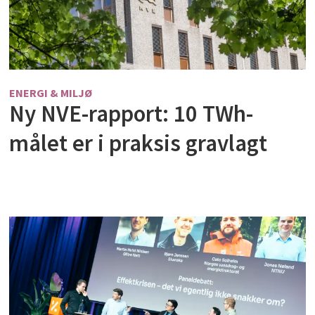
ENERGI & MILJØ
Ny NVE-rapport: 10 TWh-
målet er i praksis gravlagt