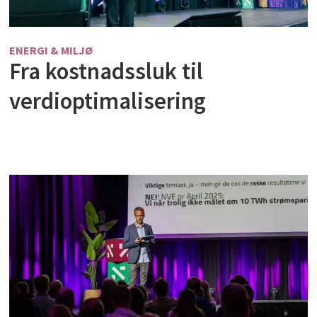
ENERGI & MILJØ
Fra kostnadssluk til
verdioptimalisering